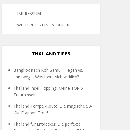
IMPRESSUM
WEITERE ONLINE VERGLEICHE
THAILAND TIPPS
Bangkok nach Koh Samui: Fliegen vs.
Landweg – Was lohnt sich wirklich?
Thailand Insel-Hopping: Meine TOP 5
Trauminseln!
Thailand Tempel-Route: Die magische 50-
KM-Etappen-Tour!
Thailand für Entdecker: Die perfekte