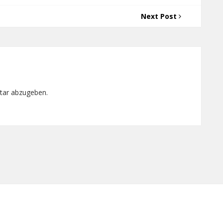
Next Post
tar abzugeben.