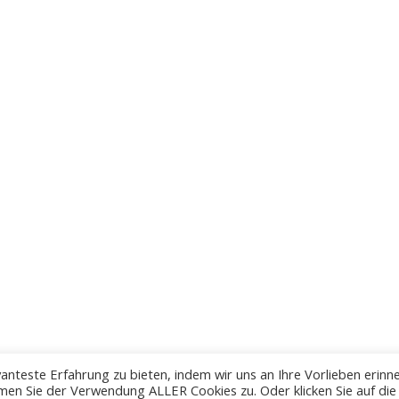
anteste Erfahrung zu bieten, indem wir uns an Ihre Vorlieben erinn
men Sie der Verwendung ALLER Cookies zu. Oder klicken Sie auf die