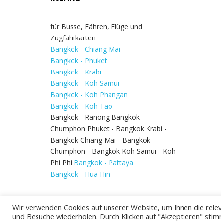
für Busse, Fähren, Flüge und
Zugfahrkarten
Bangkok - Chiang Mai
Bangkok - Phuket
Bangkok - Krabi
Bangkok - Koh Samui
Bangkok - Koh Phangan
Bangkok - Koh Tao
Bangkok - Ranong Bangkok -
Chumphon Phuket - Bangkok Krabi -
Bangkok Chiang Mai - Bangkok
Chumphon - Bangkok Koh Samui - Koh
Phi Phi
Bangkok - Pattaya
Bangkok - Hua Hin
Wir verwenden Cookies auf unserer Website, um Ihnen die relev
und Besuche wiederholen. Durch Klicken auf "Akzeptieren" stim