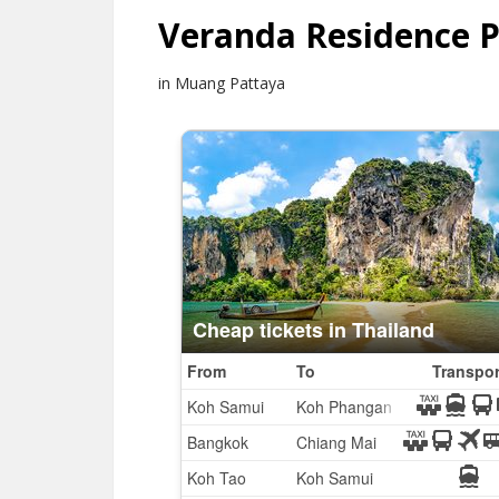
Veranda Residence 
in Muang Pattaya