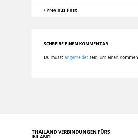
Previous Post
SCHREIBE EINEN KOMMENTAR
Du musst
angemeldet
sein, um einen Kommen
THAILAND VERBINDUNGEN FÜRS
INLAND