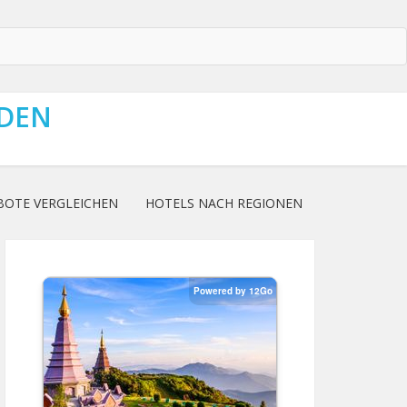
NDEN
BOTE VERGLEICHEN
HOTELS NACH REGIONEN