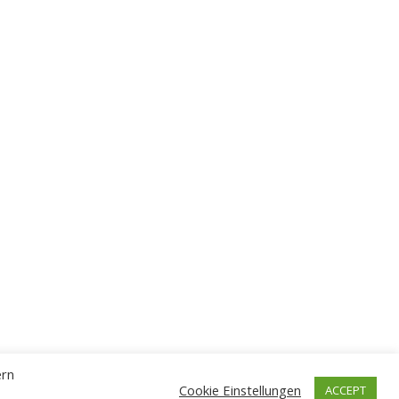
ern
Cookie Einstellungen
ACCEPT