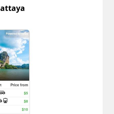
Pattaya