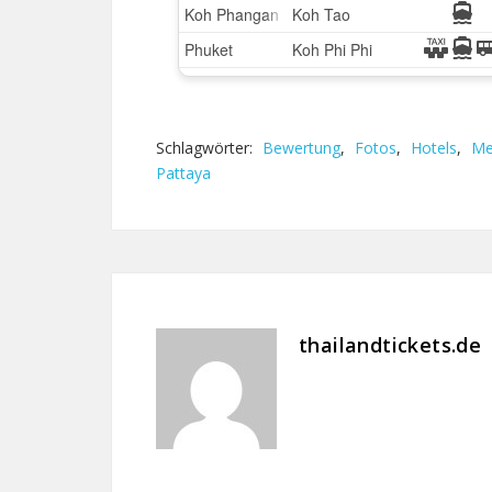
Schlagwörter:
Bewertung
,
Fotos
,
Hotels
,
Me
Pattaya
thailandtickets.de