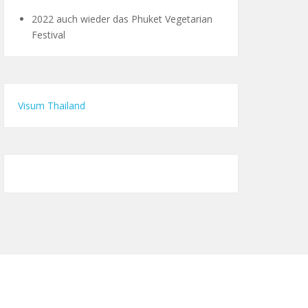
2022 auch wieder das Phuket Vegetarian
Festival
Visum Thailand