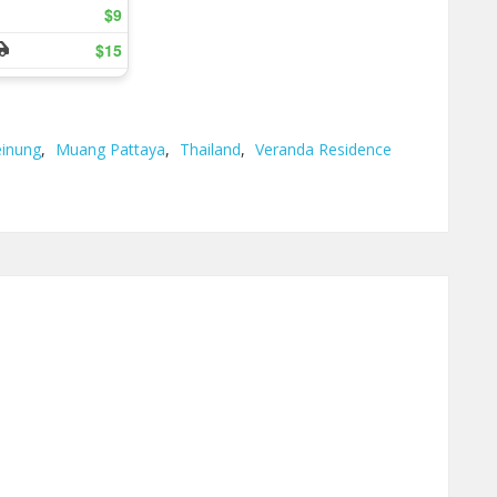
inung
,
Muang Pattaya
,
Thailand
,
Veranda Residence