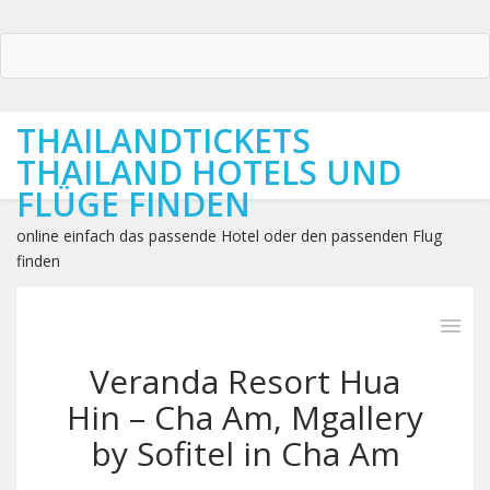
THAILANDTICKETS
THAILAND HOTELS UND
FLÜGE FINDEN
online einfach das passende Hotel oder den passenden Flug
finden
Veranda Resort Hua
Hin – Cha Am, Mgallery
by Sofitel in Cha Am