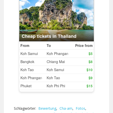
Schlagwörter:
Bewertung
,
Cha-am
,
Fotos
,