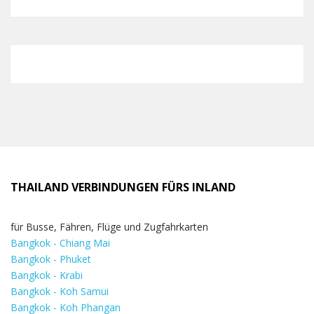
THAILAND VERBINDUNGEN FÜRS INLAND
für Busse, Fähren, Flüge und Zugfahrkarten
Bangkok - Chiang Mai
Bangkok - Phuket
Bangkok - Krabi
Bangkok - Koh Samui
Bangkok - Koh Phangan