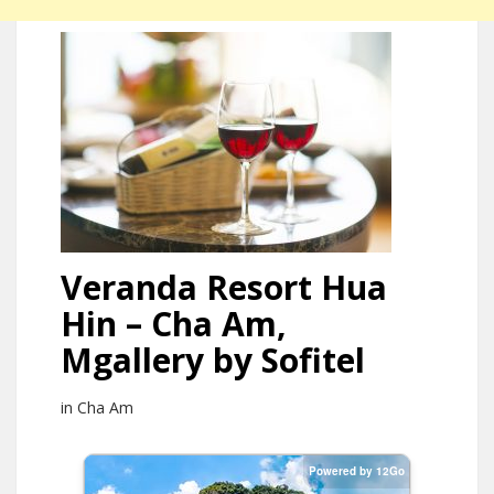
Veranda Resort Hua
Hin – Cha Am,
Mgallery by Sofitel
in Cha Am