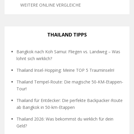
WEITERE ONLINE VERGLEICHE
THAILAND TIPPS
Bangkok nach Koh Samui: Fliegen vs. Landweg – Was
lohnt sich wirklich?
Thailand Insel-Hopping: Meine TOP 5 Trauminseln!
Thailand Tempel-Route: Die magische 50-KM-Etappen-
Tour!
Thailand für Entdecker: Die perfekte Backpacker-Route
ab Bangkok in 50-km-Etappen
Thailand 2026: Was bekommst du wirklich für dein
Geld?