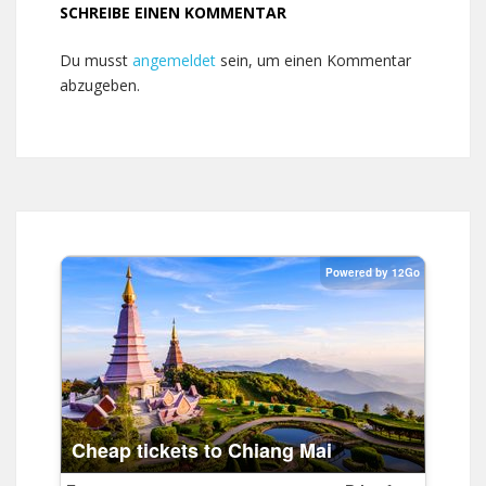
SCHREIBE EINEN KOMMENTAR
Du musst
angemeldet
sein, um einen Kommentar
abzugeben.