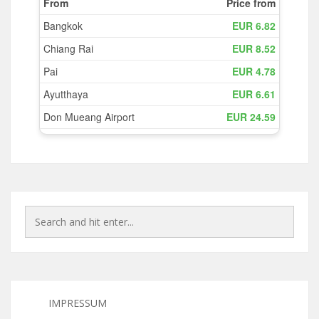
IMPRESSUM