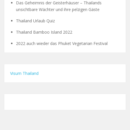
Das Geheimnis der Geisterhäuser – Thailands
unsichtbare Wächter und ihre pelzigen Gäste
Thailand Urlaub Quiz
Thailand Bamboo Island 2022
2022 auch wieder das Phuket Vegetarian Festival
Visum Thailand