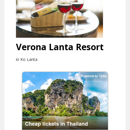
Verona Lanta Resort
in Ko Lanta