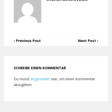
Previous Post
Next Post
SCHREIBE EINEN KOMMENTAR
Du musst
angemeldet
sein, um einen Kommentar
abzugeben.