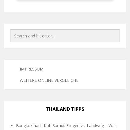
IMPRESSUM
WEITERE ONLINE VERGLEICHE
THAILAND TIPPS
Bangkok nach Koh Samui: Fliegen vs. Landweg – Was