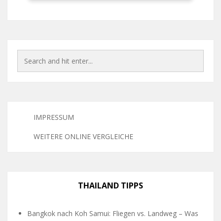
IMPRESSUM
WEITERE ONLINE VERGLEICHE
THAILAND TIPPS
Bangkok nach Koh Samui: Fliegen vs. Landweg – Was