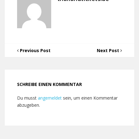
Previous Post
Next Post
SCHREIBE EINEN KOMMENTAR
Du musst
angemeldet
sein, um einen Kommentar
abzugeben.