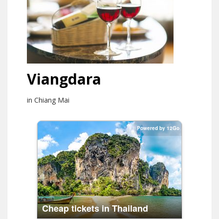
Viangdara
in Chiang Mai