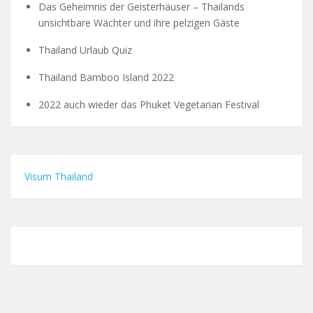
Das Geheimnis der Geisterhäuser – Thailands
unsichtbare Wächter und ihre pelzigen Gäste
Thailand Urlaub Quiz
Thailand Bamboo Island 2022
2022 auch wieder das Phuket Vegetarian Festival
Visum Thailand