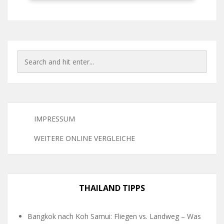
IMPRESSUM
WEITERE ONLINE VERGLEICHE
THAILAND TIPPS
Bangkok nach Koh Samui: Fliegen vs. Landweg – Was