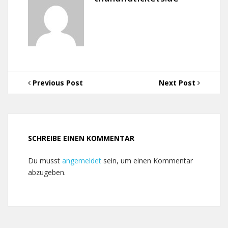
Previous Post
Next Post
SCHREIBE EINEN KOMMENTAR
Du musst
angemeldet
sein, um einen Kommentar
abzugeben.