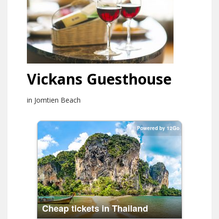
Vickans Guesthouse
in Jomtien Beach