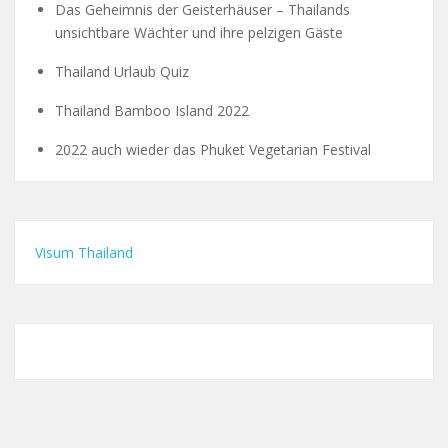
Das Geheimnis der Geisterhäuser – Thailands
unsichtbare Wächter und ihre pelzigen Gäste
Thailand Urlaub Quiz
Thailand Bamboo Island 2022
2022 auch wieder das Phuket Vegetarian Festival
Visum Thailand