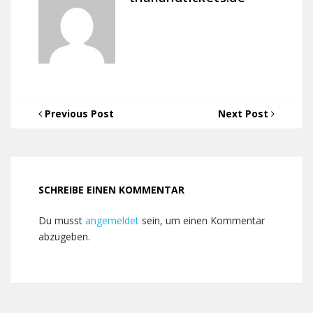
Previous Post
Next Post
SCHREIBE EINEN KOMMENTAR
Du musst
angemeldet
sein, um einen Kommentar
abzugeben.