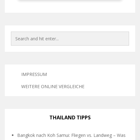
IMPRESSUM
WEITERE ONLINE VERGLEICHE
THAILAND TIPPS
Bangkok nach Koh Samui: Fliegen vs. Landweg – Was