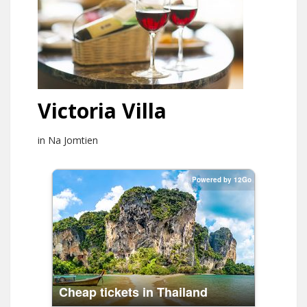
Victoria Villa
in Na Jomtien