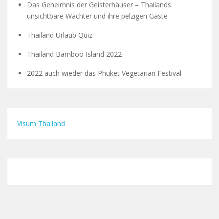
Das Geheimnis der Geisterhäuser – Thailands
unsichtbare Wächter und ihre pelzigen Gäste
Thailand Urlaub Quiz
Thailand Bamboo Island 2022
2022 auch wieder das Phuket Vegetarian Festival
Visum Thailand