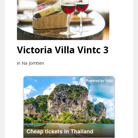
Victoria Villa Vintc 3
in Na Jomtien