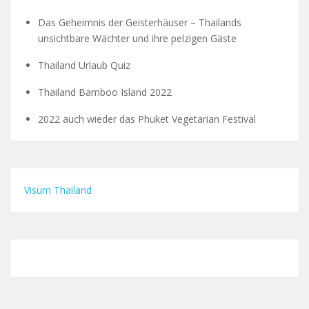
Das Geheimnis der Geisterhäuser – Thailands
unsichtbare Wächter und ihre pelzigen Gäste
Thailand Urlaub Quiz
Thailand Bamboo Island 2022
2022 auch wieder das Phuket Vegetarian Festival
Visum Thailand