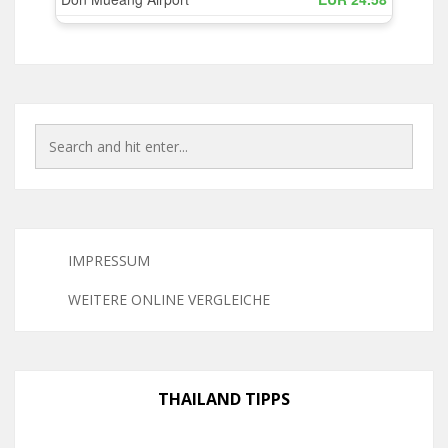
IMPRESSUM
WEITERE ONLINE VERGLEICHE
THAILAND TIPPS