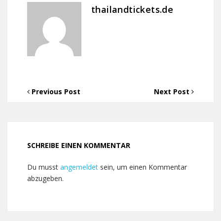
thailandtickets.de
Previous Post
Next Post
SCHREIBE EINEN KOMMENTAR
Du musst
angemeldet
sein, um einen Kommentar
abzugeben.