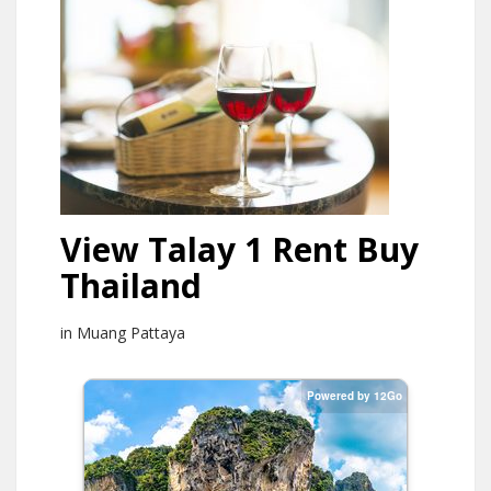
View Talay 1 Rent Buy
Thailand
in Muang Pattaya