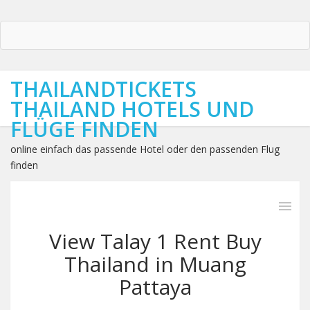
THAILANDTICKETS
THAILAND HOTELS UND
FLÜGE FINDEN
online einfach das passende Hotel oder den passenden Flug
finden
View Talay 1 Rent Buy
Thailand in Muang
Pattaya