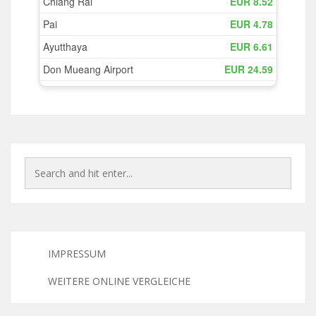
IMPRESSUM
WEITERE ONLINE VERGLEICHE