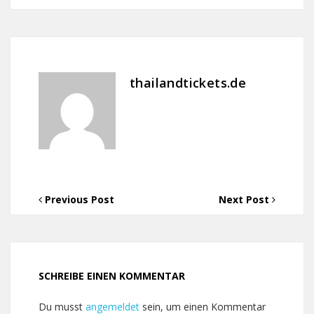
thailandtickets.de
Previous Post
Next Post
SCHREIBE EINEN KOMMENTAR
Du musst
angemeldet
sein, um einen Kommentar