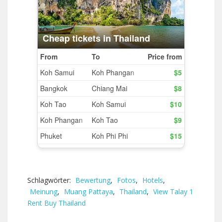
Schlagwörter:
Bewertung
,
Fotos
,
Hotels
,
Meinung
,
Muang Pattaya
,
Thailand
,
View Talay 1
Rent Buy Thailand