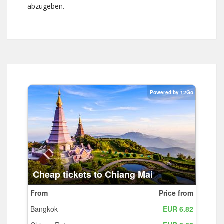
abzugeben.