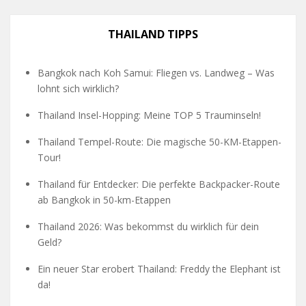
THAILAND TIPPS
Bangkok nach Koh Samui: Fliegen vs. Landweg – Was
lohnt sich wirklich?
Thailand Insel-Hopping: Meine TOP 5 Trauminseln!
Thailand Tempel-Route: Die magische 50-KM-Etappen-
Tour!
Thailand für Entdecker: Die perfekte Backpacker-Route
ab Bangkok in 50-km-Etappen
Thailand 2026: Was bekommst du wirklich für dein
Geld?
Ein neuer Star erobert Thailand: Freddy the Elephant ist
da!