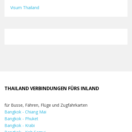
Visum Thailand
THAILAND VERBINDUNGEN FÜRS INLAND
für Busse, Fähren, Flüge und Zugfahrkarten
Bangkok - Chiang Mai
Bangkok - Phuket
Bangkok - Krabi