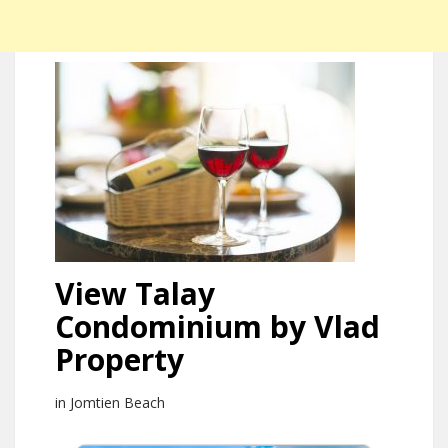
View Talay
Condominium by Vlad
Property
in Jomtien Beach