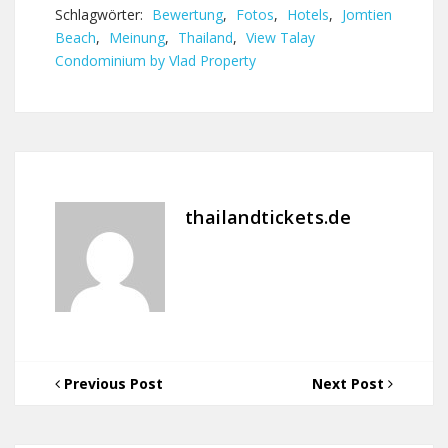
Schlagwörter:
Bewertung
,
Fotos
,
Hotels
,
Jomtien
Beach
,
Meinung
,
Thailand
,
View Talay
Condominium by Vlad Property
thailandtickets.de
Previous Post
Next Post