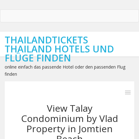
THAILANDTICKETS
THAILAND HOTELS UND
FLÜGE FINDEN
online einfach das passende Hotel oder den passenden Flug
finden
View Talay
Condominium by Vlad
Property in Jomtien
Beach