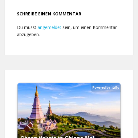
SCHREIBE EINEN KOMMENTAR
Du musst
angemeldet
sein, um einen Kommentar
abzugeben.