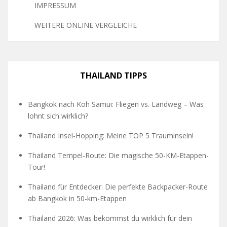
IMPRESSUM
WEITERE ONLINE VERGLEICHE
THAILAND TIPPS
Bangkok nach Koh Samui: Fliegen vs. Landweg – Was
lohnt sich wirklich?
Thailand Insel-Hopping: Meine TOP 5 Trauminseln!
Thailand Tempel-Route: Die magische 50-KM-Etappen-
Tour!
Thailand für Entdecker: Die perfekte Backpacker-Route
ab Bangkok in 50-km-Etappen
Thailand 2026: Was bekommst du wirklich für dein