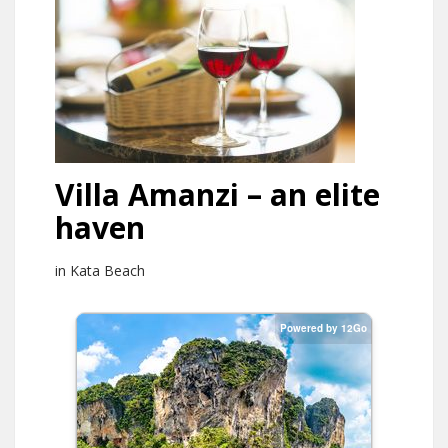
Villa Amanzi – an elite
haven
in Kata Beach