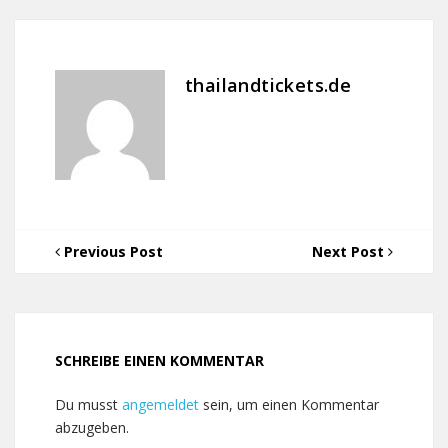
thailandtickets.de
Previous Post
Next Post
SCHREIBE EINEN KOMMENTAR
Du musst
angemeldet
sein, um einen Kommentar
abzugeben.