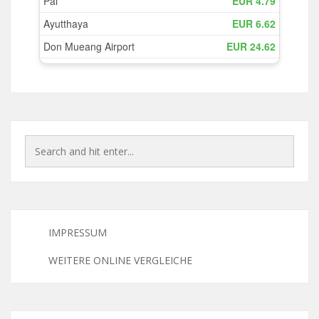
IMPRESSUM
WEITERE ONLINE VERGLEICHE