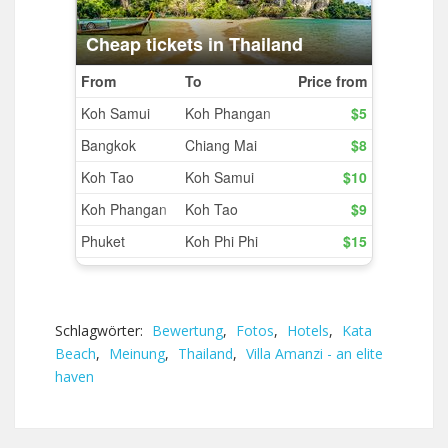
Schlagwörter:
Bewertung
,
Fotos
,
Hotels
,
Kata
Beach
,
Meinung
,
Thailand
,
Villa Amanzi - an elite
haven