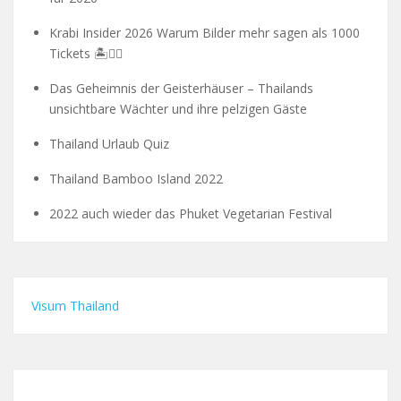
Krabi Insider 2026 Warum Bilder mehr sagen als 1000
Tickets 🏝️🧗‍♂️
Das Geheimnis der Geisterhäuser – Thailands
unsichtbare Wächter und ihre pelzigen Gäste
Thailand Urlaub Quiz
Thailand Bamboo Island 2022
2022 auch wieder das Phuket Vegetarian Festival
Visum Thailand