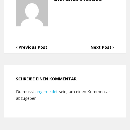
Previous Post
Next Post
SCHREIBE EINEN KOMMENTAR
Du musst
angemeldet
sein, um einen Kommentar
abzugeben.