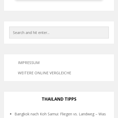
IMPRESSUM
WEITERE ONLINE VERGLEICHE
THAILAND TIPPS
Bangkok nach Koh Samui: Fliegen vs. Landweg – Was