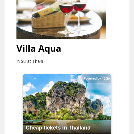
Villa Aqua
in Surat Thani