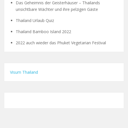
Das Geheimnis der Geisterhäuser – Thailands
unsichtbare Wächter und ihre pelzigen Gäste
Thailand Urlaub Quiz
Thailand Bamboo Island 2022
2022 auch wieder das Phuket Vegetarian Festival
Visum Thailand