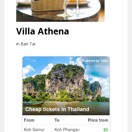
Villa Athena
in Ban Tai