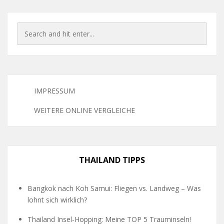
IMPRESSUM
WEITERE ONLINE VERGLEICHE
THAILAND TIPPS
Bangkok nach Koh Samui: Fliegen vs. Landweg – Was
lohnt sich wirklich?
Thailand Insel-Hopping: Meine TOP 5 Trauminseln!