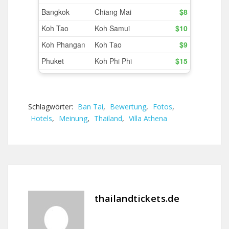
Schlagwörter:
Ban Tai
,
Bewertung
,
Fotos
,
Hotels
,
Meinung
,
Thailand
,
Villa Athena
thailandtickets.de