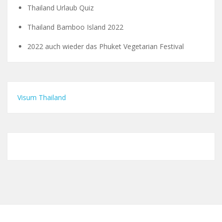
Thailand Urlaub Quiz
Thailand Bamboo Island 2022
2022 auch wieder das Phuket Vegetarian Festival
Visum Thailand