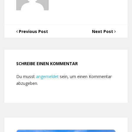
Previous Post
Next Post
SCHREIBE EINEN KOMMENTAR
Du musst
angemeldet
sein, um einen Kommentar
abzugeben.