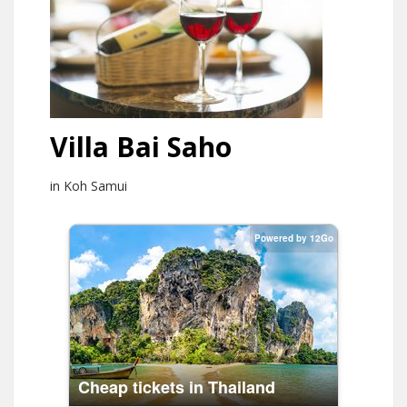
Villa Bai Saho
in Koh Samui