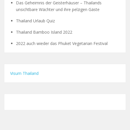
Das Geheimnis der Geisterhäuser – Thailands
unsichtbare Wächter und ihre pelzigen Gäste
Thailand Urlaub Quiz
Thailand Bamboo Island 2022
2022 auch wieder das Phuket Vegetarian Festival
Visum Thailand