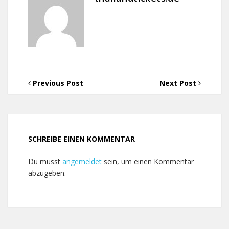
Previous Post
Next Post
SCHREIBE EINEN KOMMENTAR
Du musst
angemeldet
sein, um einen Kommentar
abzugeben.