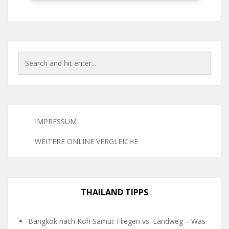
IMPRESSUM
WEITERE ONLINE VERGLEICHE
THAILAND TIPPS
Bangkok nach Koh Samui: Fliegen vs. Landweg – Was