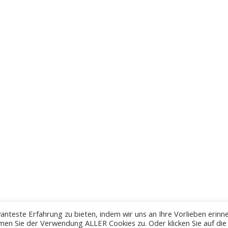
anteste Erfahrung zu bieten, indem wir uns an Ihre Vorlieben erinn
men Sie der Verwendung ALLER Cookies zu. Oder klicken Sie auf die