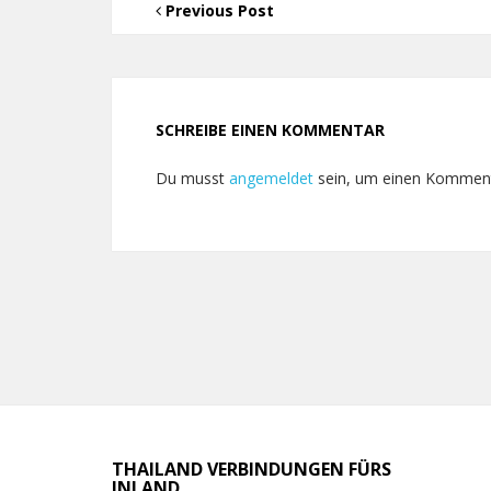
Previous Post
SCHREIBE EINEN KOMMENTAR
Du musst
angemeldet
sein, um einen Kommen
THAILAND VERBINDUNGEN FÜRS
INLAND