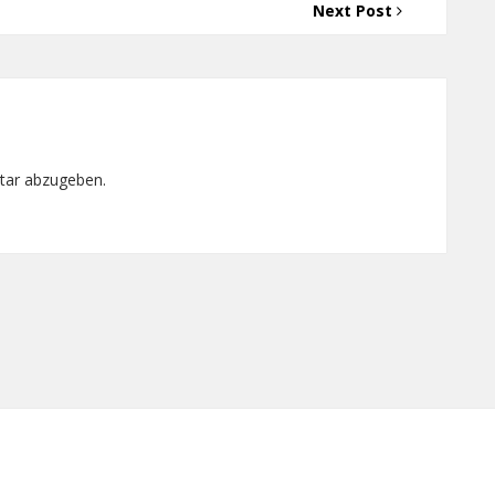
Next Post
tar abzugeben.