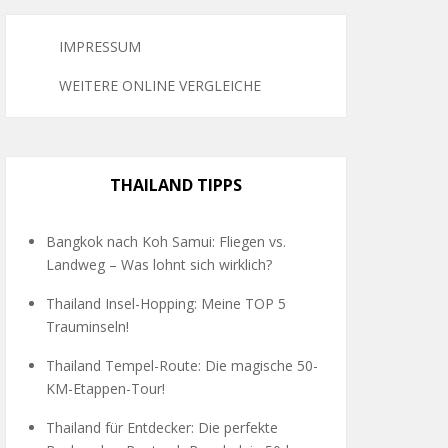
IMPRESSUM
WEITERE ONLINE VERGLEICHE
THAILAND TIPPS
Bangkok nach Koh Samui: Fliegen vs.
Landweg – Was lohnt sich wirklich?
Thailand Insel-Hopping: Meine TOP 5
Trauminseln!
Thailand Tempel-Route: Die magische 50-
KM-Etappen-Tour!
Thailand für Entdecker: Die perfekte