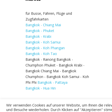
für Busse, Fähren, Flüge und
Zugfahrkarten
Bangkok - Chiang Mai
Bangkok - Phuket
Bangkok - Krabi
Bangkok - Koh Samui
Bangkok - Koh Phangan
Bangkok - Koh Tao
Bangkok - Ranong Bangkok -
Chumphon Phuket - Bangkok Krabi -
Bangkok Chiang Mai - Bangkok
Chumphon - Bangkok Koh Samui - Koh
Phi Phi
Bangkok - Pattaya
Bangkok - Hua Hin
Wir verwenden Cookies auf unserer Website, um Ihnen die relev
und Besuche wiederholen. Durch Klicken auf "Akzeptieren" stim