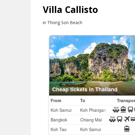
Villa Callisto
in Thong Son Beach