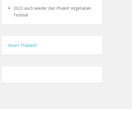
2022 auch wieder das Phuket Vegetarian
Festival
Visum Thailand