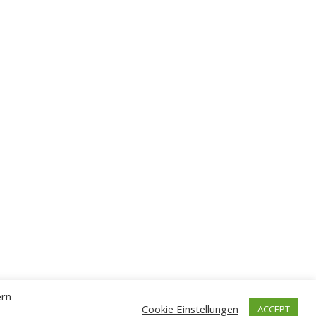
ern
Cookie Einstellungen
ACCEPT