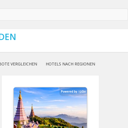
NDEN
BOTE VERGLEICHEN
HOTELS NACH REGIONEN