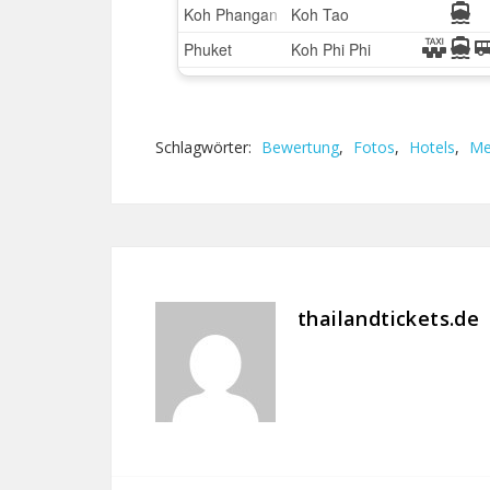
Schlagwörter:
Bewertung
,
Fotos
,
Hotels
,
Me
thailandtickets.de