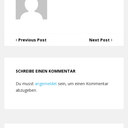
Previous Post
Next Post
SCHREIBE EINEN KOMMENTAR
Du musst
angemeldet
sein, um einen Kommentar
abzugeben.