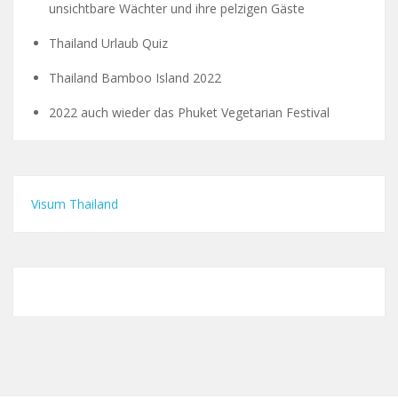
unsichtbare Wächter und ihre pelzigen Gäste
Thailand Urlaub Quiz
Thailand Bamboo Island 2022
2022 auch wieder das Phuket Vegetarian Festival
Visum Thailand