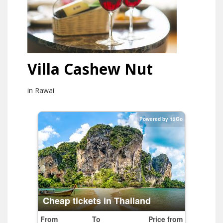
Villa Cashew Nut
in Rawai