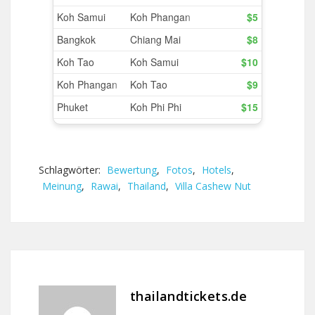
Schlagwörter:
Bewertung
,
Fotos
,
Hotels
,
Meinung
,
Rawai
,
Thailand
,
Villa Cashew Nut
thailandtickets.de