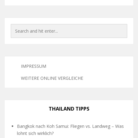
IMPRESSUM
WEITERE ONLINE VERGLEICHE
THAILAND TIPPS
Bangkok nach Koh Samui: Fliegen vs. Landweg – Was
lohnt sich wirklich?