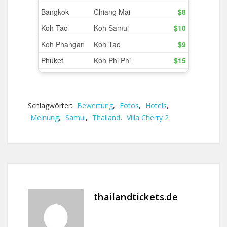
Schlagwörter:
Bewertung
,
Fotos
,
Hotels
,
Meinung
,
Samui
,
Thailand
,
Villa Cherry 2
thailandtickets.de