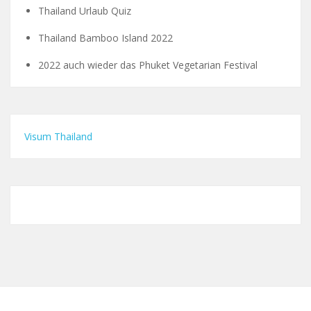
Thailand Urlaub Quiz
Thailand Bamboo Island 2022
2022 auch wieder das Phuket Vegetarian Festival
Visum Thailand