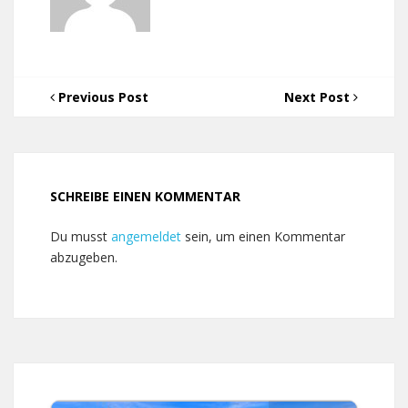
Previous Post
Next Post
SCHREIBE EINEN KOMMENTAR
Du musst
angemeldet
sein, um einen Kommentar
abzugeben.