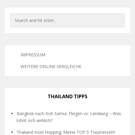
IMPRESSUM
WEITERE ONLINE VERGLEICHE
THAILAND TIPPS
Bangkok nach Koh Samui: Fliegen vs. Landweg – Was
lohnt sich wirklich?
Thailand Insel-Hopping: Meine TOP 5 Trauminseln!