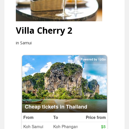
Villa Cherry 2
in Samui