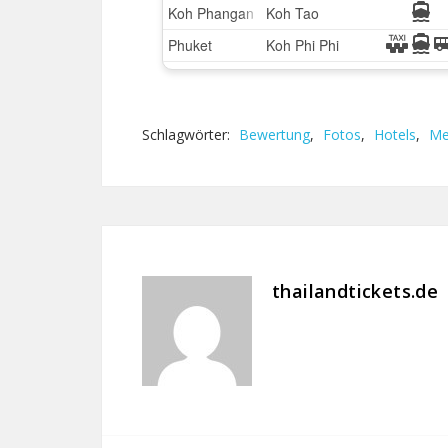
Schlagwörter:
Bewertung
,
Fotos
,
Hotels
,
Me
thailandtickets.de