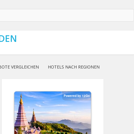
NDEN
BOTE VERGLEICHEN
HOTELS NACH REGIONEN