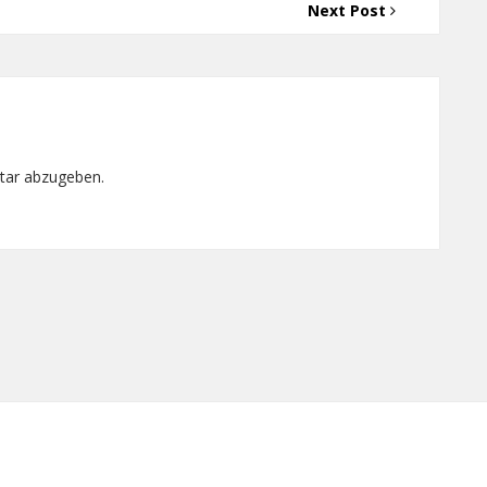
Next Post
tar abzugeben.