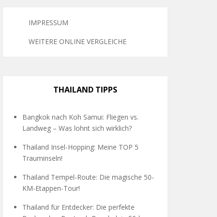
IMPRESSUM
WEITERE ONLINE VERGLEICHE
THAILAND TIPPS
Bangkok nach Koh Samui: Fliegen vs.
Landweg – Was lohnt sich wirklich?
Thailand Insel-Hopping: Meine TOP 5
Trauminseln!
Thailand Tempel-Route: Die magische 50-
KM-Etappen-Tour!
Thailand für Entdecker: Die perfekte