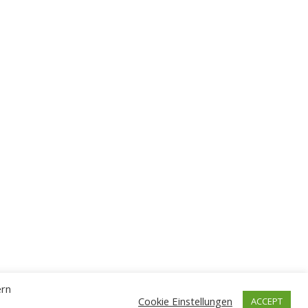
ern
Cookie Einstellungen
ACCEPT