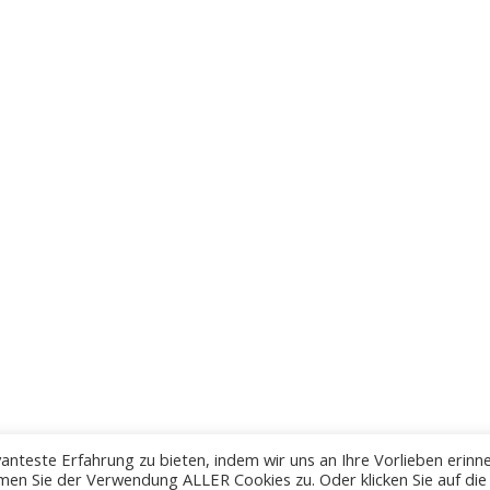
anteste Erfahrung zu bieten, indem wir uns an Ihre Vorlieben erinn
men Sie der Verwendung ALLER Cookies zu. Oder klicken Sie auf die