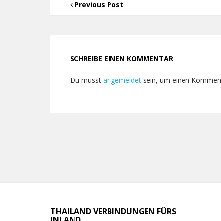
Previous Post
SCHREIBE EINEN KOMMENTAR
Du musst
angemeldet
sein, um einen Kommen
THAILAND VERBINDUNGEN FÜRS
INLAND