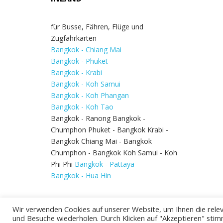
für Busse, Fähren, Flüge und
Zugfahrkarten
Bangkok - Chiang Mai
Bangkok - Phuket
Bangkok - Krabi
Bangkok - Koh Samui
Bangkok - Koh Phangan
Bangkok - Koh Tao
Bangkok - Ranong Bangkok -
Chumphon Phuket - Bangkok Krabi -
Bangkok Chiang Mai - Bangkok
Chumphon - Bangkok Koh Samui - Koh
Phi Phi
Bangkok - Pattaya
Bangkok - Hua Hin
Wir verwenden Cookies auf unserer Website, um Ihnen die relev
und Besuche wiederholen. Durch Klicken auf "Akzeptieren" stim