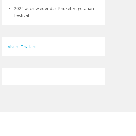
2022 auch wieder das Phuket Vegetarian
Festival
Visum Thailand