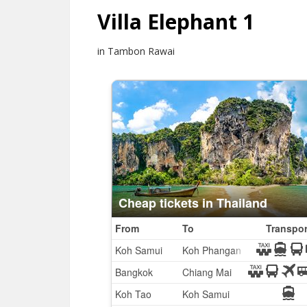
Villa Elephant 1
in Tambon Rawai