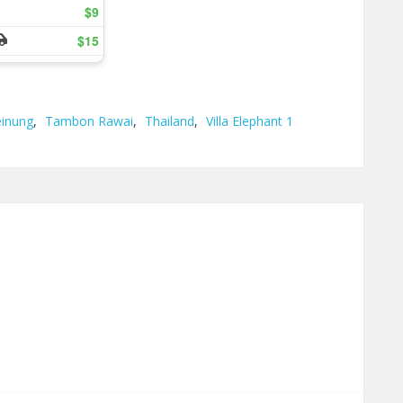
inung
,
Tambon Rawai
,
Thailand
,
Villa Elephant 1