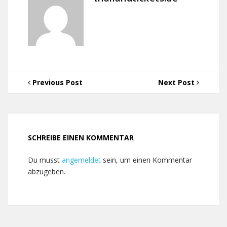
Previous Post
Next Post
SCHREIBE EINEN KOMMENTAR
Du musst
angemeldet
sein, um einen Kommentar
abzugeben.