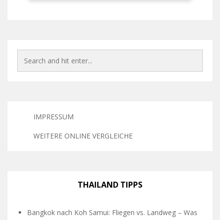
IMPRESSUM
WEITERE ONLINE VERGLEICHE
THAILAND TIPPS
Bangkok nach Koh Samui: Fliegen vs. Landweg – Was