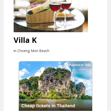
Villa K
in Choeng Mon Beach