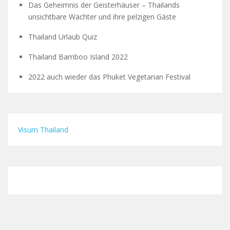
Das Geheimnis der Geisterhäuser – Thailands
unsichtbare Wächter und ihre pelzigen Gäste
Thailand Urlaub Quiz
Thailand Bamboo Island 2022
2022 auch wieder das Phuket Vegetarian Festival
Visum Thailand