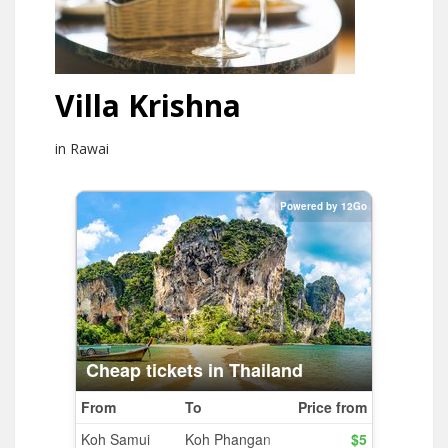
Villa Krishna
in Rawai