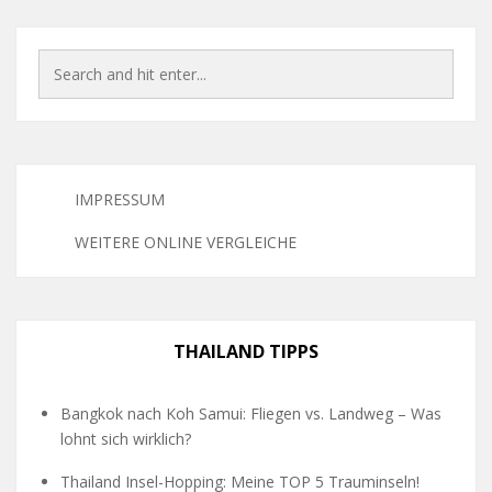
IMPRESSUM
WEITERE ONLINE VERGLEICHE
THAILAND TIPPS
Bangkok nach Koh Samui: Fliegen vs. Landweg – Was
lohnt sich wirklich?
Thailand Insel-Hopping: Meine TOP 5 Trauminseln!