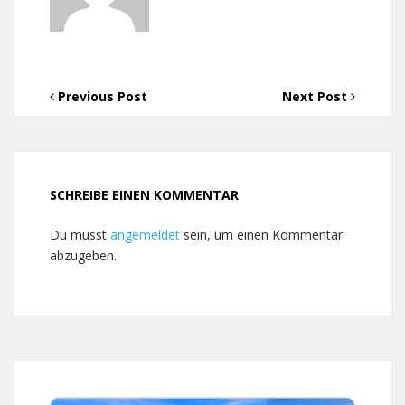
Previous Post
Next Post
SCHREIBE EINEN KOMMENTAR
Du musst
angemeldet
sein, um einen Kommentar
abzugeben.