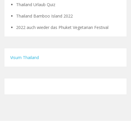
Thailand Urlaub Quiz
Thailand Bamboo Island 2022
2022 auch wieder das Phuket Vegetarian Festival
Visum Thailand