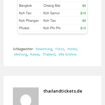
Schlagwörter:
Bewertung
,
Fotos
,
Hotels
,
Meinung
,
Rawai
,
Thailand
,
Villa Krishna
thailandtickets.de