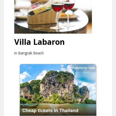
Villa Labaron
in Bangrak Beach