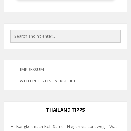
IMPRESSUM
WEITERE ONLINE VERGLEICHE
THAILAND TIPPS
Bangkok nach Koh Samui: Fliegen vs. Landweg – Was