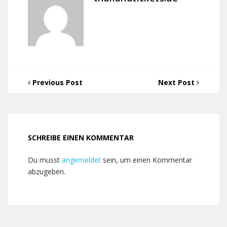
Previous Post
Next Post
SCHREIBE EINEN KOMMENTAR
Du musst
angemeldet
sein, um einen Kommentar
abzugeben.