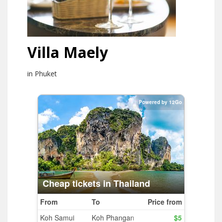
Villa Maely
in Phuket