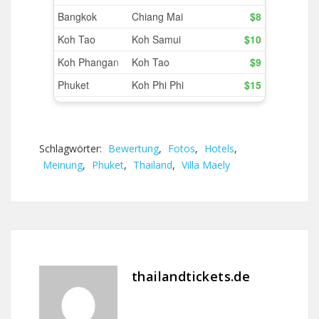
Schlagwörter:
Bewertung
,
Fotos
,
Hotels
,
Meinung
,
Phuket
,
Thailand
,
Villa Maely
thailandtickets.de