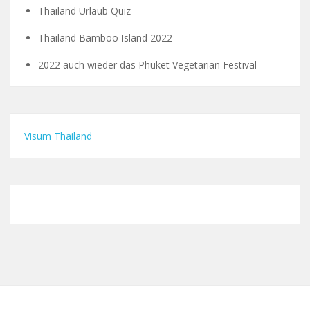
Thailand Urlaub Quiz
Thailand Bamboo Island 2022
2022 auch wieder das Phuket Vegetarian Festival
Visum Thailand