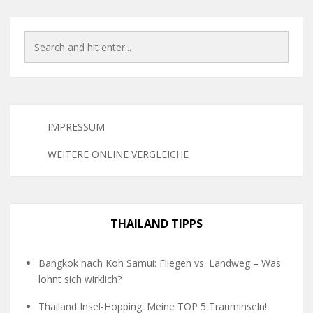
IMPRESSUM
WEITERE ONLINE VERGLEICHE
THAILAND TIPPS
Bangkok nach Koh Samui: Fliegen vs. Landweg – Was
lohnt sich wirklich?
Thailand Insel-Hopping: Meine TOP 5 Trauminseln!