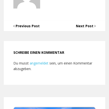
Previous Post
Next Post
SCHREIBE EINEN KOMMENTAR
Du musst
angemeldet
sein, um einen Kommentar
abzugeben.