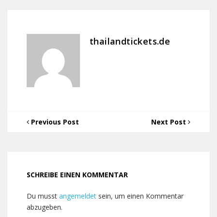
thailandtickets.de
Previous Post
Next Post
SCHREIBE EINEN KOMMENTAR
Du musst
angemeldet
sein, um einen Kommentar
abzugeben.