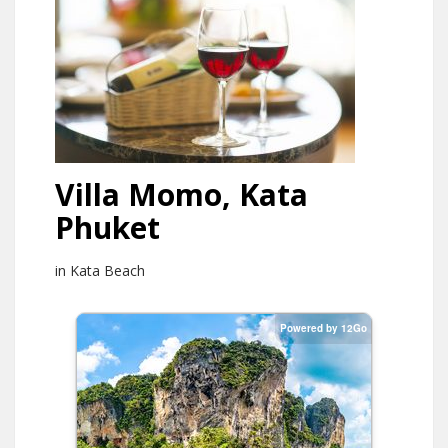
Villa Momo, Kata
Phuket
in Kata Beach