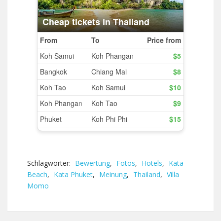
Schlagwörter:
Bewertung
,
Fotos
,
Hotels
,
Kata
Beach
,
Kata Phuket
,
Meinung
,
Thailand
,
Villa
Momo