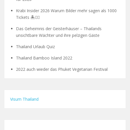
Krabi Insider 2026 Warum Bilder mehr sagen als 1000
Tickets 🏝️🧗‍♂️
Das Geheimnis der Geisterhäuser – Thailands
unsichtbare Wächter und ihre pelzigen Gäste
Thailand Urlaub Quiz
Thailand Bamboo Island 2022
2022 auch wieder das Phuket Vegetarian Festival
Visum Thailand