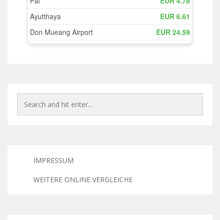
IMPRESSUM
WEITERE ONLINE VERGLEICHE