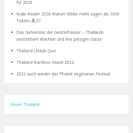
für 2026
Krabi Insider 2026 Warum Bilder mehr sagen als 1000
Tickets 🏝️🧗‍♂️
Das Geheimnis der Geisterhäuser – Thailands
unsichtbare Wächter und ihre pelzigen Gäste
Thailand Urlaub Quiz
Thailand Bamboo Island 2022
2022 auch wieder das Phuket Vegetarian Festival
Visum Thailand