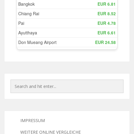
IMPRESSUM
WEITERE ONLINE VERGLEICHE