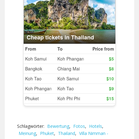
Schlagwörter:
Bewertung
,
Fotos
,
Hotels
,
Meinung
,
Phuket
,
Thailand
,
Villa Nimman -