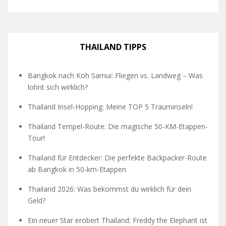
THAILAND TIPPS
Bangkok nach Koh Samui: Fliegen vs. Landweg – Was
lohnt sich wirklich?
Thailand Insel-Hopping: Meine TOP 5 Trauminseln!
Thailand Tempel-Route: Die magische 50-KM-Etappen-
Tour!
Thailand für Entdecker: Die perfekte Backpacker-Route
ab Bangkok in 50-km-Etappen
Thailand 2026: Was bekommst du wirklich für dein
Geld?
Ein neuer Star erobert Thailand: Freddy the Elephant ist