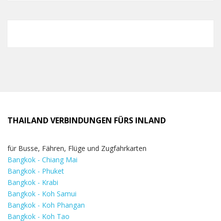
THAILAND VERBINDUNGEN FÜRS INLAND
für Busse, Fähren, Flüge und Zugfahrkarten
Bangkok - Chiang Mai
Bangkok - Phuket
Bangkok - Krabi
Bangkok - Koh Samui
Bangkok - Koh Phangan
Bangkok - Koh Tao