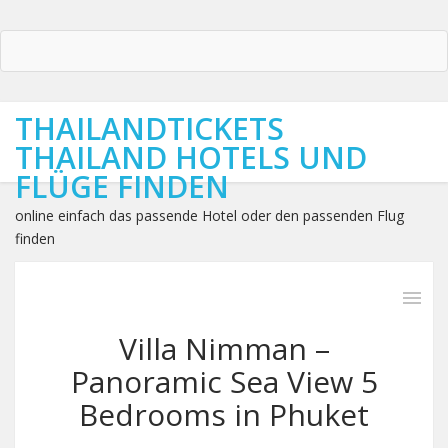
THAILANDTICKETS
THAILAND HOTELS UND
FLÜGE FINDEN
online einfach das passende Hotel oder den passenden Flug
finden
Villa Nimman –
Panoramic Sea View 5
Bedrooms in Phuket