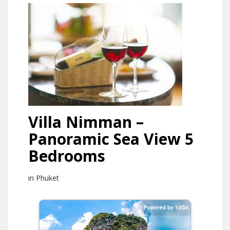
Villa Nimman –
Panoramic Sea View 5
Bedrooms
in Phuket