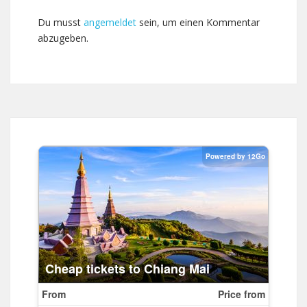
Du musst
angemeldet
sein, um einen Kommentar
abzugeben.