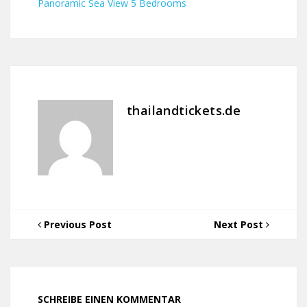
Panoramic Sea View 5 Bedrooms
thailandtickets.de
Previous Post
Next Post
SCHREIBE EINEN KOMMENTAR