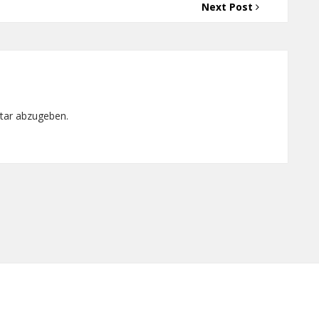
Next Post
tar abzugeben.