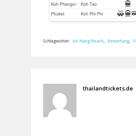
Schlagwörter:
Ao Nang Beach
,
Bewertung
,
F
thailandtickets.de