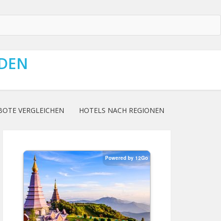
NDEN
BOTE VERGLEICHEN
HOTELS NACH REGIONEN