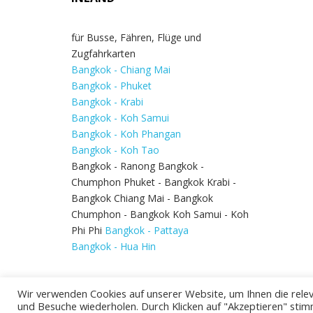
für Busse, Fähren, Flüge und
Zugfahrkarten
Bangkok - Chiang Mai
Bangkok - Phuket
Bangkok - Krabi
Bangkok - Koh Samui
Bangkok - Koh Phangan
Bangkok - Koh Tao
Bangkok - Ranong Bangkok -
Chumphon Phuket - Bangkok Krabi -
Bangkok Chiang Mai - Bangkok
Chumphon - Bangkok Koh Samui - Koh
Phi Phi
Bangkok - Pattaya
Bangkok - Hua Hin
Wir verwenden Cookies auf unserer Website, um Ihnen die relev
und Besuche wiederholen. Durch Klicken auf "Akzeptieren" stim