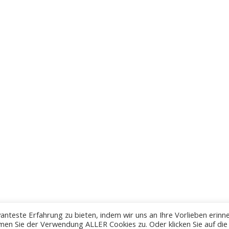
anteste Erfahrung zu bieten, indem wir uns an Ihre Vorlieben erinn
men Sie der Verwendung ALLER Cookies zu. Oder klicken Sie auf die