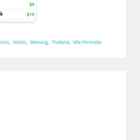
otos
,
Hotels
,
Meinung
,
Thailand
,
Villa Pimmada