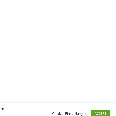
ern
Cookie Einstellungen
ACCEPT