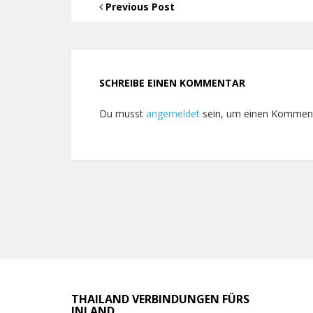
Previous Post
SCHREIBE EINEN KOMMENTAR
Du musst
angemeldet
sein, um einen Kommen
THAILAND VERBINDUNGEN FÜRS
INLAND