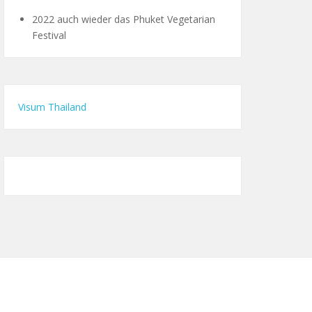
2022 auch wieder das Phuket Vegetarian
Festival
Visum Thailand