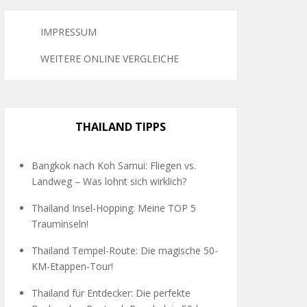
IMPRESSUM
WEITERE ONLINE VERGLEICHE
THAILAND TIPPS
Bangkok nach Koh Samui: Fliegen vs.
Landweg – Was lohnt sich wirklich?
Thailand Insel-Hopping: Meine TOP 5
Trauminseln!
Thailand Tempel-Route: Die magische 50-
KM-Etappen-Tour!
Thailand für Entdecker: Die perfekte