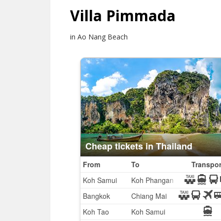
Villa Pimmada
in Ao Nang Beach