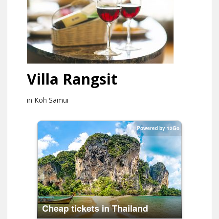
Villa Rangsit
in Koh Samui