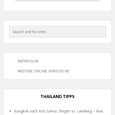
IMPRESSUM
WEITERE ONLINE VERGLEICHE
THAILAND TIPPS
Bangkok nach Koh Samui: Fliegen vs. Landweg – Was