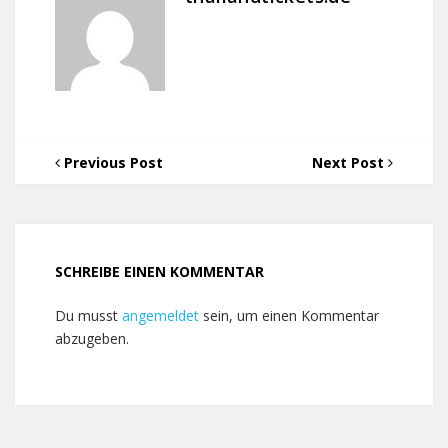
Previous Post
Next Post
SCHREIBE EINEN KOMMENTAR
Du musst
angemeldet
sein, um einen Kommentar
abzugeben.