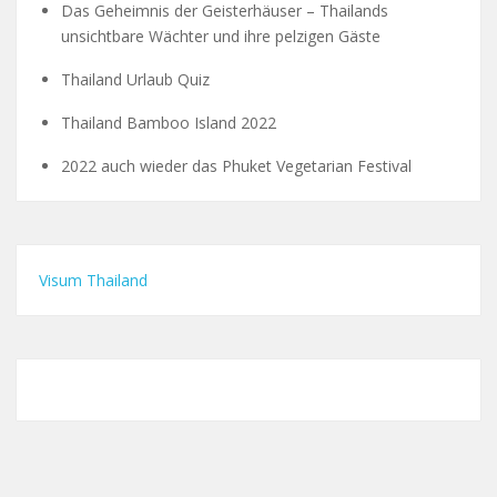
Das Geheimnis der Geisterhäuser – Thailands
unsichtbare Wächter und ihre pelzigen Gäste
Thailand Urlaub Quiz
Thailand Bamboo Island 2022
2022 auch wieder das Phuket Vegetarian Festival
Visum Thailand