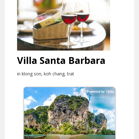
Villa Santa Barbara
in klong son, koh chang, trat