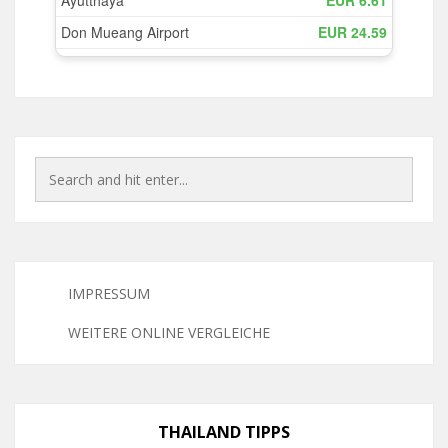
IMPRESSUM
WEITERE ONLINE VERGLEICHE
THAILAND TIPPS