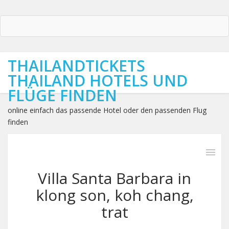
THAILANDTICKETS
THAILAND HOTELS UND
FLÜGE FINDEN
online einfach das passende Hotel oder den passenden Flug
finden
Villa Santa Barbara in
klong son, koh chang,
trat