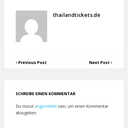
thailandtickets.de
Previous Post
Next Post
SCHREIBE EINEN KOMMENTAR
Du musst
angemeldet
sein, um einen Kommentar
abzugeben.