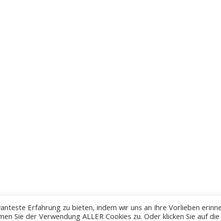
anteste Erfahrung zu bieten, indem wir uns an Ihre Vorlieben erinn
men Sie der Verwendung ALLER Cookies zu. Oder klicken Sie auf die