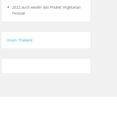
2022 auch wieder das Phuket Vegetarian
Festival
Visum Thailand