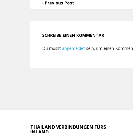
Previous Post
SCHREIBE EINEN KOMMENTAR
Du musst
angemeldet
sein, um einen Kommen
THAILAND VERBINDUNGEN FÜRS
INLAND