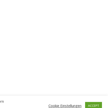
ern
Cookie Einstellungen
ACCEPT