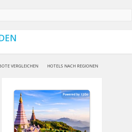
NDEN
BOTE VERGLEICHEN
HOTELS NACH REGIONEN