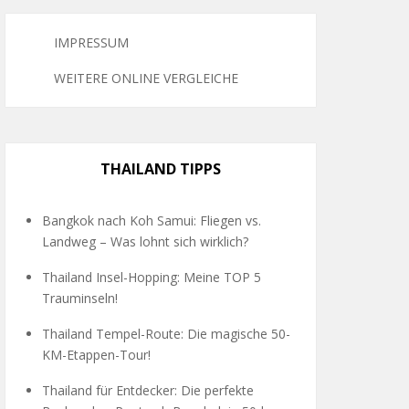
IMPRESSUM
WEITERE ONLINE VERGLEICHE
THAILAND TIPPS
Bangkok nach Koh Samui: Fliegen vs.
Landweg – Was lohnt sich wirklich?
Thailand Insel-Hopping: Meine TOP 5
Trauminseln!
Thailand Tempel-Route: Die magische 50-
KM-Etappen-Tour!
Thailand für Entdecker: Die perfekte