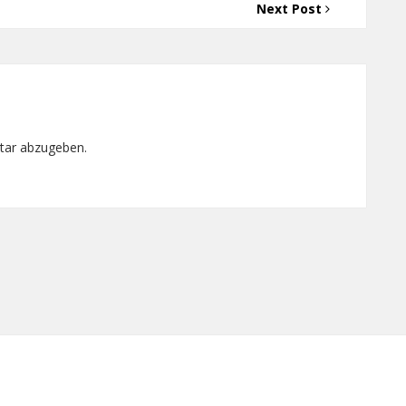
Next Post
tar abzugeben.