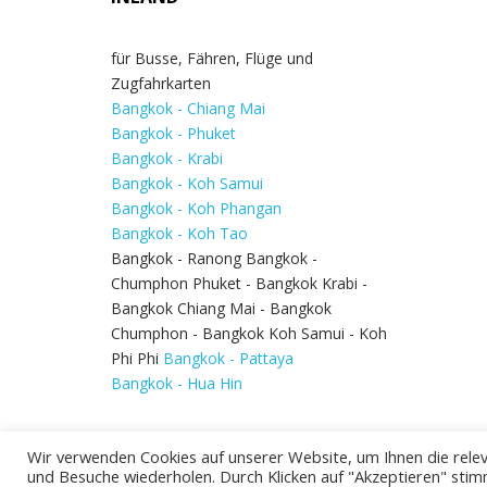
für Busse, Fähren, Flüge und
Zugfahrkarten
Bangkok - Chiang Mai
Bangkok - Phuket
Bangkok - Krabi
Bangkok - Koh Samui
Bangkok - Koh Phangan
Bangkok - Koh Tao
Bangkok - Ranong Bangkok -
Chumphon Phuket - Bangkok Krabi -
Bangkok Chiang Mai - Bangkok
Chumphon - Bangkok Koh Samui - Koh
Phi Phi
Bangkok - Pattaya
Bangkok - Hua Hin
Wir verwenden Cookies auf unserer Website, um Ihnen die relev
und Besuche wiederholen. Durch Klicken auf "Akzeptieren" stim