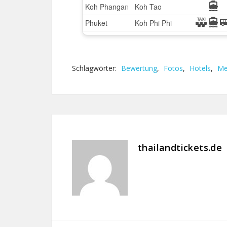
Schlagwörter:
Bewertung
,
Fotos
,
Hotels
,
Me
thailandtickets.de