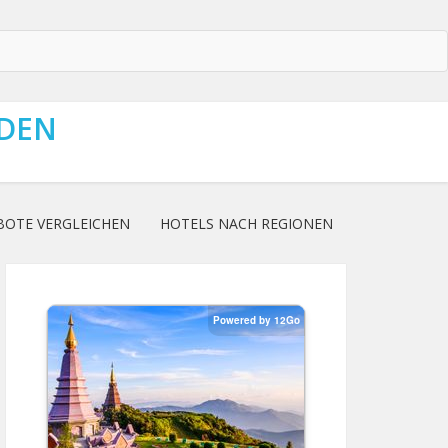
NDEN
BOTE VERGLEICHEN
HOTELS NACH REGIONEN