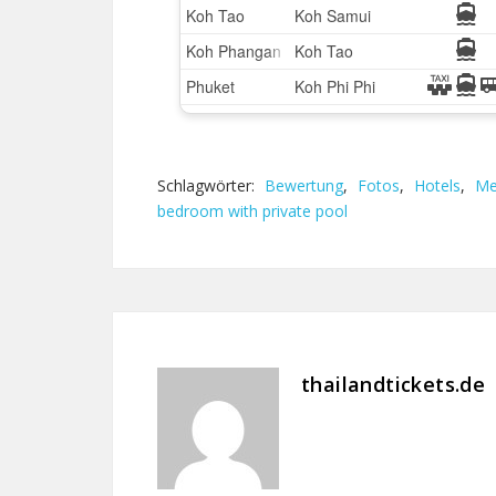
Schlagwörter:
Bewertung
,
Fotos
,
Hotels
,
Me
bedroom with private pool
thailandtickets.de