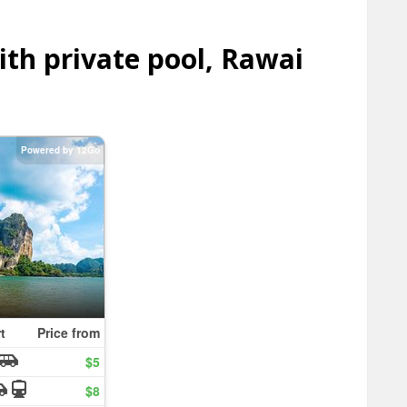
th private pool, Rawai