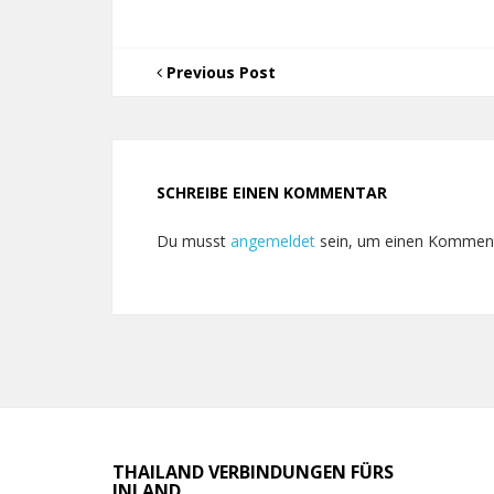
Previous Post
SCHREIBE EINEN KOMMENTAR
Du musst
angemeldet
sein, um einen Kommen
THAILAND VERBINDUNGEN FÜRS
INLAND