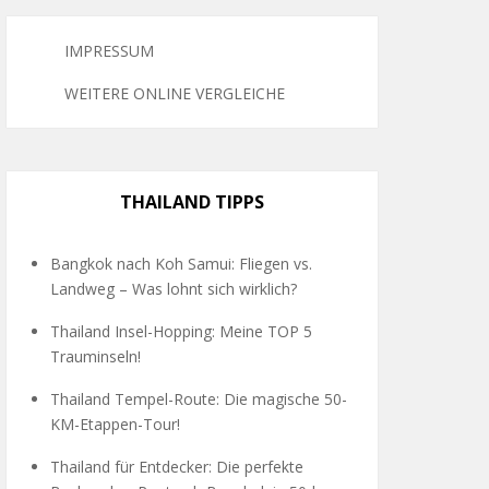
IMPRESSUM
WEITERE ONLINE VERGLEICHE
THAILAND TIPPS
Bangkok nach Koh Samui: Fliegen vs.
Landweg – Was lohnt sich wirklich?
Thailand Insel-Hopping: Meine TOP 5
Trauminseln!
Thailand Tempel-Route: Die magische 50-
KM-Etappen-Tour!
Thailand für Entdecker: Die perfekte