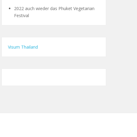
2022 auch wieder das Phuket Vegetarian
Festival
Visum Thailand