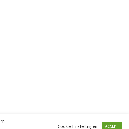
ern
Cookie Einstellungen
ACCEPT