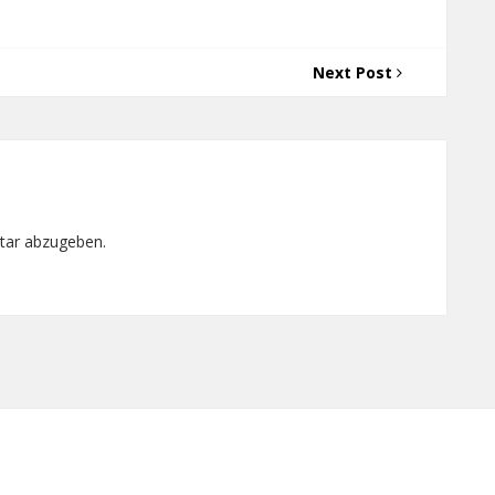
Next Post
tar abzugeben.