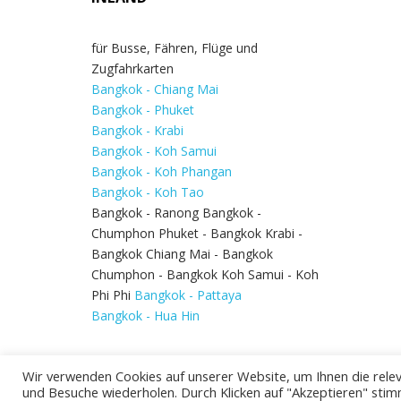
für Busse, Fähren, Flüge und
Zugfahrkarten
Bangkok - Chiang Mai
Bangkok - Phuket
Bangkok - Krabi
Bangkok - Koh Samui
Bangkok - Koh Phangan
Bangkok - Koh Tao
Bangkok - Ranong Bangkok -
Chumphon Phuket - Bangkok Krabi -
Bangkok Chiang Mai - Bangkok
Chumphon - Bangkok Koh Samui - Koh
Phi Phi
Bangkok - Pattaya
Bangkok - Hua Hin
Wir verwenden Cookies auf unserer Website, um Ihnen die relev
und Besuche wiederholen. Durch Klicken auf "Akzeptieren" stim