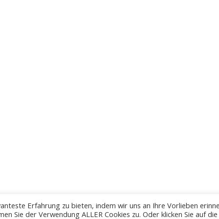
anteste Erfahrung zu bieten, indem wir uns an Ihre Vorlieben erinn
men Sie der Verwendung ALLER Cookies zu. Oder klicken Sie auf die