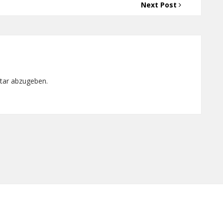
Next Post
tar abzugeben.