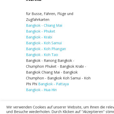
für Busse, Fähren, Flüge und
Zugfahrkarten
Bangkok - Chiang Mai
Bangkok - Phuket
Bangkok - Krabi
Bangkok - Koh Samui
Bangkok - Koh Phangan
Bangkok - Koh Tao
Bangkok - Ranong Bangkok -
Chumphon Phuket - Bangkok Krabi -
Bangkok Chiang Mai - Bangkok
Chumphon - Bangkok Koh Samui - Koh
Phi Phi
Bangkok - Pattaya
Bangkok - Hua Hin
Wir verwenden Cookies auf unserer Website, um Ihnen die relev
und Besuche wiederholen. Durch Klicken auf "Akzeptieren" stim