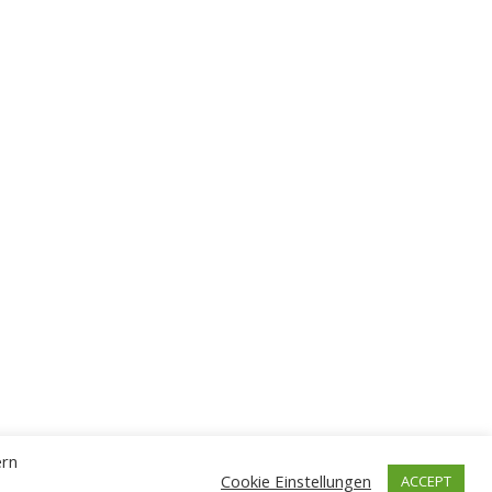
ern
Cookie Einstellungen
ACCEPT