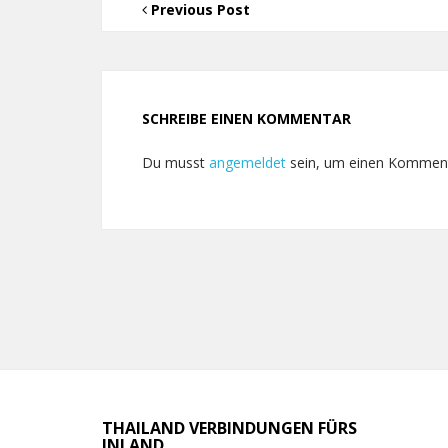
Previous Post
SCHREIBE EINEN KOMMENTAR
Du musst
angemeldet
sein, um einen Kommen
THAILAND VERBINDUNGEN FÜRS
INLAND