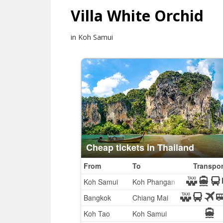
Villa White Orchid
in Koh Samui