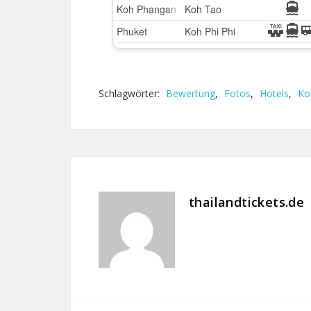
Schlagwörter:
Bewertung
,
Fotos
,
Hotels
,
Ko
thailandtickets.de