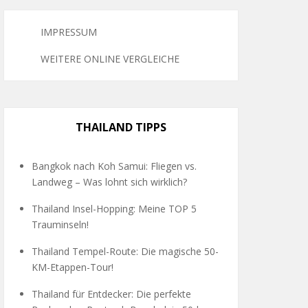
IMPRESSUM
WEITERE ONLINE VERGLEICHE
THAILAND TIPPS
Bangkok nach Koh Samui: Fliegen vs.
Landweg – Was lohnt sich wirklich?
Thailand Insel-Hopping: Meine TOP 5
Trauminseln!
Thailand Tempel-Route: Die magische 50-
KM-Etappen-Tour!
Thailand für Entdecker: Die perfekte