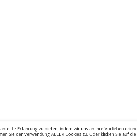
anteste Erfahrung zu bieten, indem wir uns an Ihre Vorlieben erinn
men Sie der Verwendung ALLER Cookies zu. Oder klicken Sie auf die