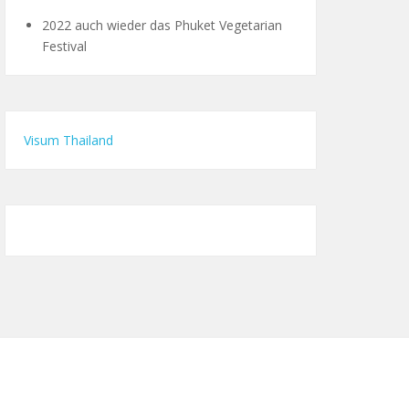
2022 auch wieder das Phuket Vegetarian
Festival
Visum Thailand