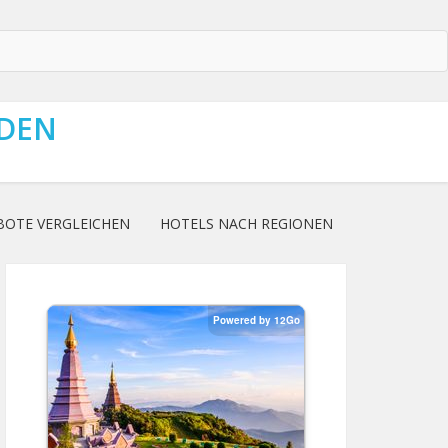
NDEN
BOTE VERGLEICHEN
HOTELS NACH REGIONEN