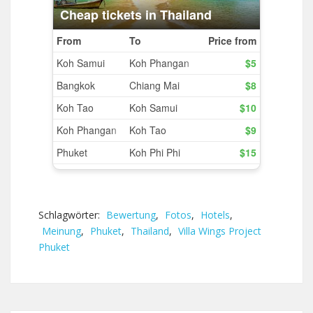
Schlagwörter:
Bewertung
,
Fotos
,
Hotels
,
Meinung
,
Phuket
,
Thailand
,
Villa Wings Project
Phuket