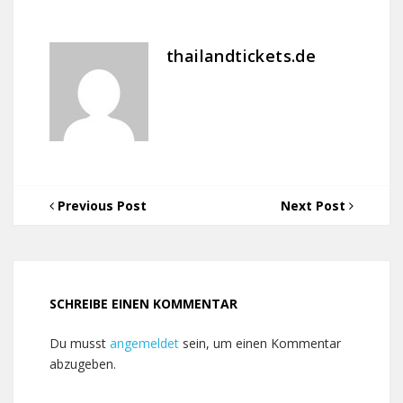
thailandtickets.de
Previous Post
Next Post
SCHREIBE EINEN KOMMENTAR
Du musst
angemeldet
sein, um einen Kommentar
abzugeben.