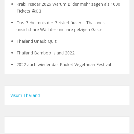
Krabi Insider 2026 Warum Bilder mehr sagen als 1000
Tickets 🏝️🧗‍♂️
Das Geheimnis der Geisterhäuser – Thailands
unsichtbare Wächter und ihre pelzigen Gäste
Thailand Urlaub Quiz
Thailand Bamboo Island 2022
2022 auch wieder das Phuket Vegetarian Festival
Visum Thailand