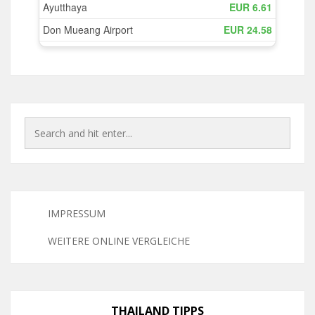
IMPRESSUM
WEITERE ONLINE VERGLEICHE
THAILAND TIPPS