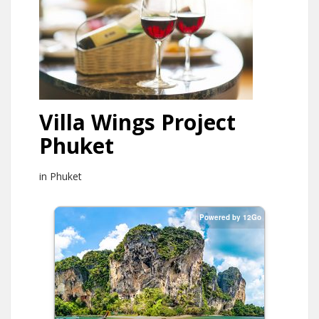
Villa Wings Project
Phuket
in Phuket