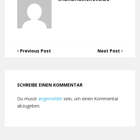
Previous Post
Next Post
SCHREIBE EINEN KOMMENTAR
Du musst
angemeldet
sein, um einen Kommentar
abzugeben.