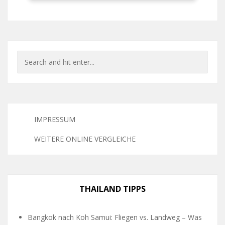
IMPRESSUM
WEITERE ONLINE VERGLEICHE
THAILAND TIPPS
Bangkok nach Koh Samui: Fliegen vs. Landweg – Was