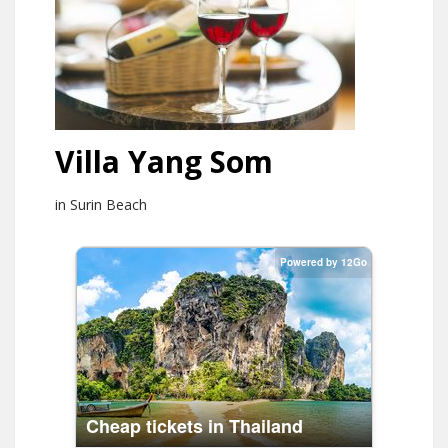
Villa Yang Som
in Surin Beach