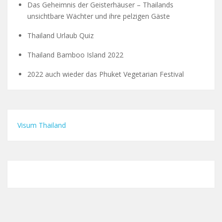
Das Geheimnis der Geisterhäuser – Thailands
unsichtbare Wächter und ihre pelzigen Gäste
Thailand Urlaub Quiz
Thailand Bamboo Island 2022
2022 auch wieder das Phuket Vegetarian Festival
Visum Thailand