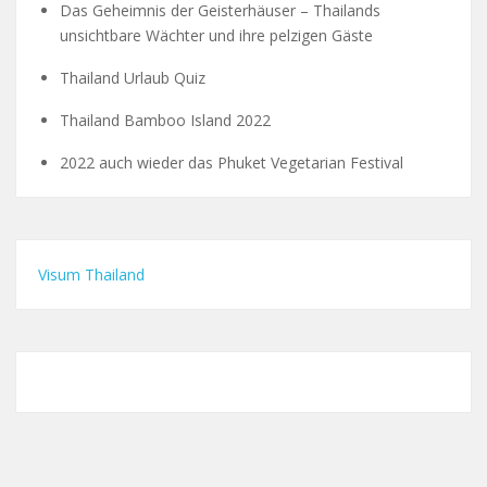
Das Geheimnis der Geisterhäuser – Thailands
unsichtbare Wächter und ihre pelzigen Gäste
Thailand Urlaub Quiz
Thailand Bamboo Island 2022
2022 auch wieder das Phuket Vegetarian Festival
Visum Thailand