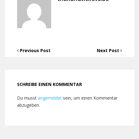
Previous Post
Next Post
SCHREIBE EINEN KOMMENTAR
Du musst
angemeldet
sein, um einen Kommentar
abzugeben.