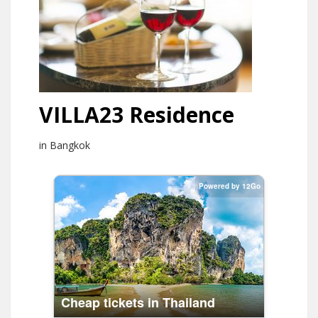
VILLA23 Residence
in Bangkok