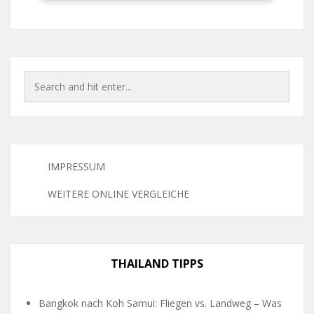
IMPRESSUM
WEITERE ONLINE VERGLEICHE
THAILAND TIPPS
Bangkok nach Koh Samui: Fliegen vs. Landweg – Was