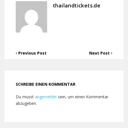
thailandtickets.de
Previous Post
Next Post
SCHREIBE EINEN KOMMENTAR
Du musst
angemeldet
sein, um einen Kommentar
abzugeben.