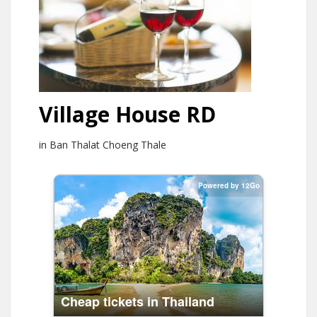
Village House RD
in Ban Thalat Choeng Thale