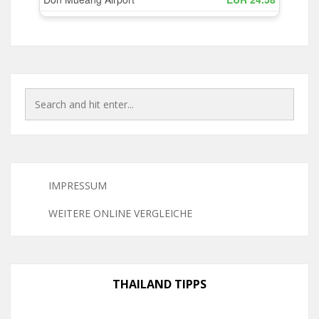
IMPRESSUM
WEITERE ONLINE VERGLEICHE
THAILAND TIPPS