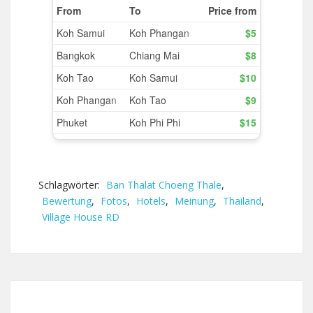
Schlagwörter:
Ban Thalat Choeng Thale
,
Bewertung
,
Fotos
,
Hotels
,
Meinung
,
Thailand
,
Village House RD