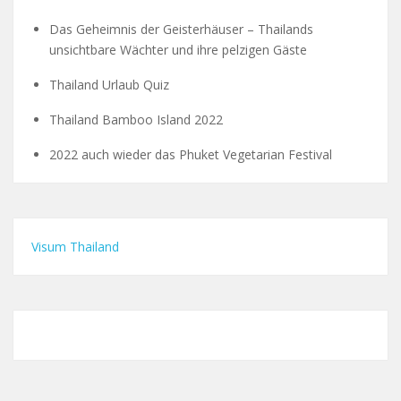
Das Geheimnis der Geisterhäuser – Thailands
unsichtbare Wächter und ihre pelzigen Gäste
Thailand Urlaub Quiz
Thailand Bamboo Island 2022
2022 auch wieder das Phuket Vegetarian Festival
Visum Thailand