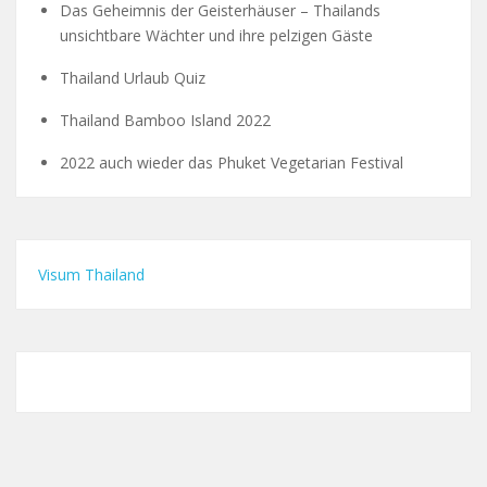
Das Geheimnis der Geisterhäuser – Thailands
unsichtbare Wächter und ihre pelzigen Gäste
Thailand Urlaub Quiz
Thailand Bamboo Island 2022
2022 auch wieder das Phuket Vegetarian Festival
Visum Thailand