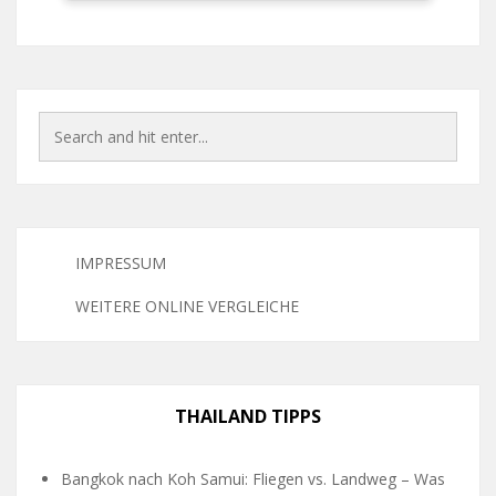
IMPRESSUM
WEITERE ONLINE VERGLEICHE
THAILAND TIPPS
Bangkok nach Koh Samui: Fliegen vs. Landweg – Was