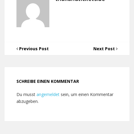
Previous Post
Next Post
SCHREIBE EINEN KOMMENTAR
Du musst
angemeldet
sein, um einen Kommentar
abzugeben.