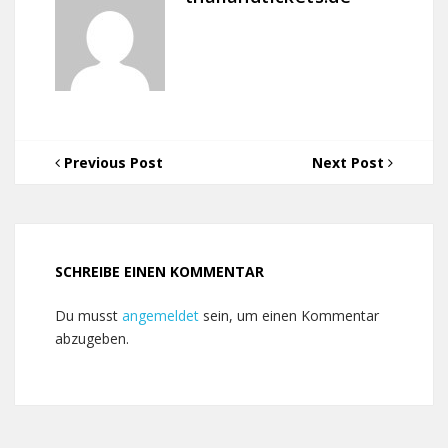
Previous Post
Next Post
SCHREIBE EINEN KOMMENTAR
Du musst
angemeldet
sein, um einen Kommentar
abzugeben.