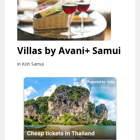
Villas by Avani+ Samui
in Koh Samui