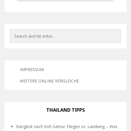
IMPRESSUM
WEITERE ONLINE VERGLEICHE
THAILAND TIPPS
Bangkok nach Koh Samui: Fliegen vs. Landweg – Was