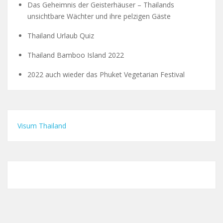
Das Geheimnis der Geisterhäuser – Thailands
unsichtbare Wächter und ihre pelzigen Gäste
Thailand Urlaub Quiz
Thailand Bamboo Island 2022
2022 auch wieder das Phuket Vegetarian Festival
Visum Thailand