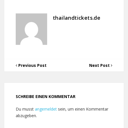
thailandtickets.de
Previous Post
Next Post
SCHREIBE EINEN KOMMENTAR
Du musst
angemeldet
sein, um einen Kommentar
abzugeben.