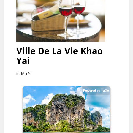
Ville De La Vie Khao
Yai
in Mu Si