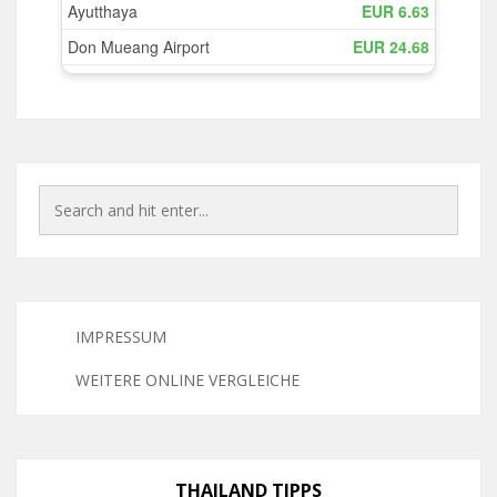
IMPRESSUM
WEITERE ONLINE VERGLEICHE
THAILAND TIPPS