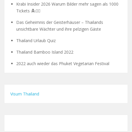
Krabi Insider 2026 Warum Bilder mehr sagen als 1000
Tickets 🏝️🧗‍♂️
Das Geheimnis der Geisterhäuser – Thailands
unsichtbare Wächter und ihre pelzigen Gäste
Thailand Urlaub Quiz
Thailand Bamboo Island 2022
2022 auch wieder das Phuket Vegetarian Festival
Visum Thailand