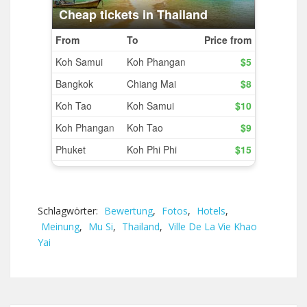
Schlagwörter:
Bewertung
,
Fotos
,
Hotels
,
Meinung
,
Mu Si
,
Thailand
,
Ville De La Vie Khao
Yai