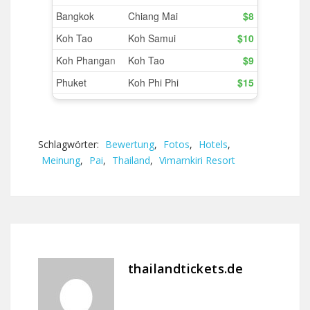
Schlagwörter:
Bewertung
,
Fotos
,
Hotels
,
Meinung
,
Pai
,
Thailand
,
Vimarnkiri Resort
thailandtickets.de