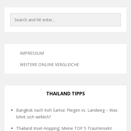
IMPRESSUM
WEITERE ONLINE VERGLEICHE
THAILAND TIPPS
Bangkok nach Koh Samui: Fliegen vs. Landweg – Was
lohnt sich wirklich?
Thailand Insel-Hopping: Meine TOP 5 Trauminseln!