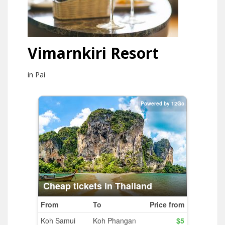
Vimarnkiri Resort
in Pai