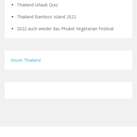
Thailand Urlaub Quiz
Thailand Bamboo Island 2022
2022 auch wieder das Phuket Vegetarian Festival
Visum Thailand