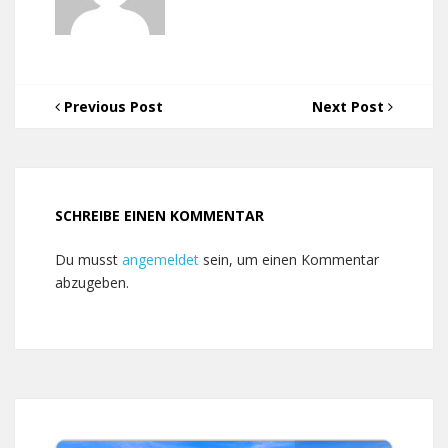
Previous Post
Next Post
SCHREIBE EINEN KOMMENTAR
Du musst
angemeldet
sein, um einen Kommentar
abzugeben.