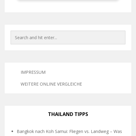
IMPRESSUM
WEITERE ONLINE VERGLEICHE
THAILAND TIPPS
Bangkok nach Koh Samui: Fliegen vs. Landweg – Was