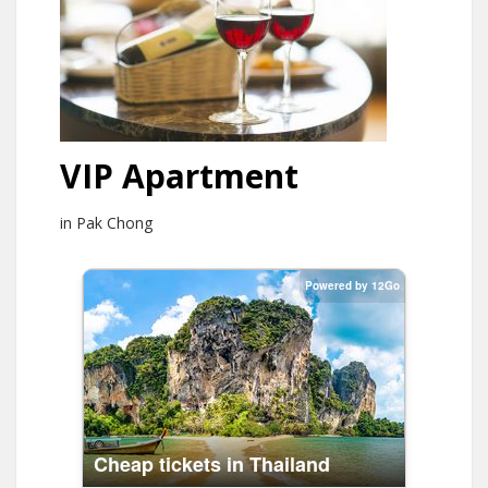
VIP Apartment
in Pak Chong