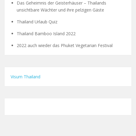
Das Geheimnis der Geisterhäuser – Thailands
unsichtbare Wächter und ihre pelzigen Gäste
Thailand Urlaub Quiz
Thailand Bamboo Island 2022
2022 auch wieder das Phuket Vegetarian Festival
Visum Thailand