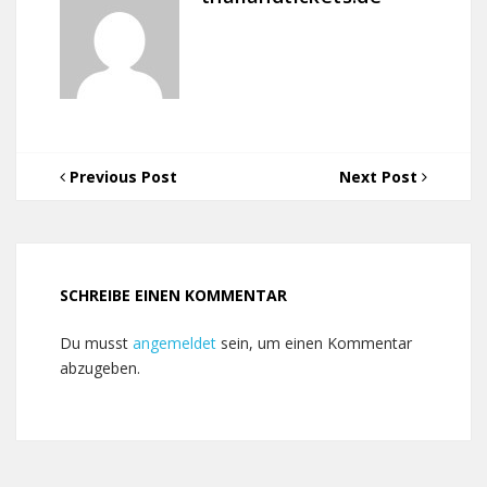
Previous Post
Next Post
SCHREIBE EINEN KOMMENTAR
Du musst
angemeldet
sein, um einen Kommentar
abzugeben.