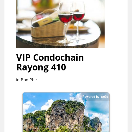
VIP Condochain
Rayong 410
in Ban Phe