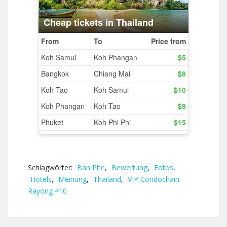
Schlagwörter:
Ban Phe
,
Bewertung
,
Fotos
,
Hotels
,
Meinung
,
Thailand
,
VIP Condochain
Rayong 410