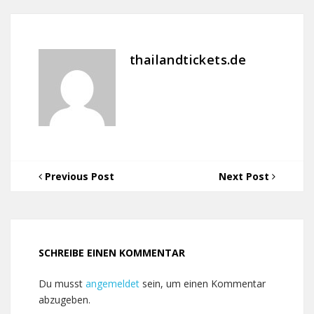
thailandtickets.de
Previous Post
Next Post
SCHREIBE EINEN KOMMENTAR
Du musst
angemeldet
sein, um einen Kommentar
abzugeben.