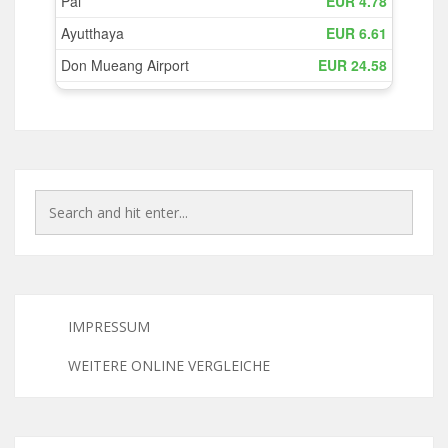
IMPRESSUM
WEITERE ONLINE VERGLEICHE