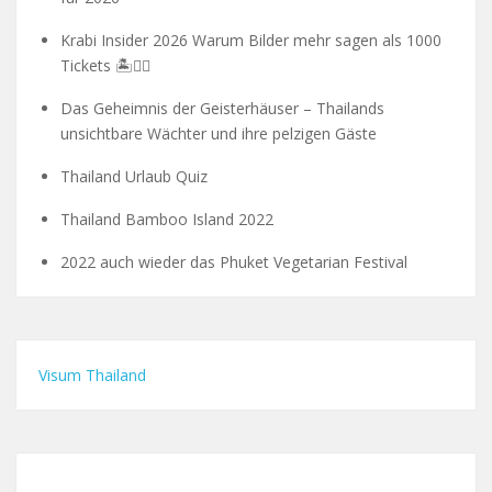
Krabi Insider 2026 Warum Bilder mehr sagen als 1000
Tickets 🏝️🧗‍♂️
Das Geheimnis der Geisterhäuser – Thailands
unsichtbare Wächter und ihre pelzigen Gäste
Thailand Urlaub Quiz
Thailand Bamboo Island 2022
2022 auch wieder das Phuket Vegetarian Festival
Visum Thailand