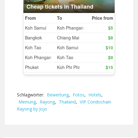
Schlagwörter:
Bewertung
,
Fotos
,
Hotels
,
Meinung
,
Rayong
,
Thailand
,
VIP Condochain
Rayong by Jojo