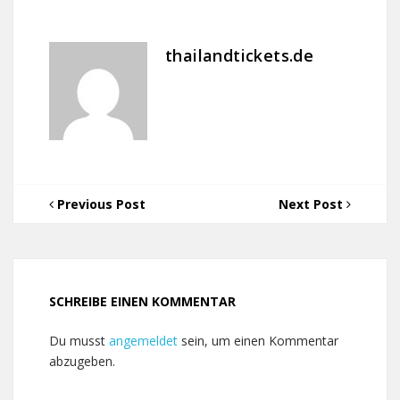
thailandtickets.de
Previous Post
Next Post
SCHREIBE EINEN KOMMENTAR
Du musst
angemeldet
sein, um einen Kommentar
abzugeben.