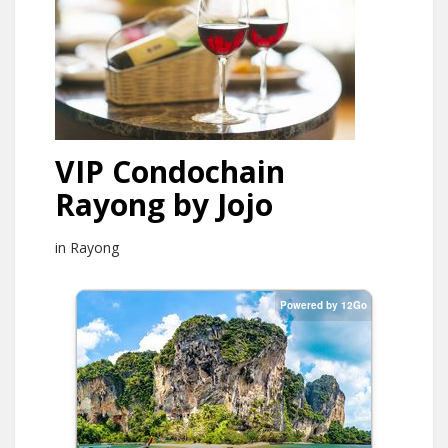
VIP Condochain
Rayong by Jojo
in Rayong