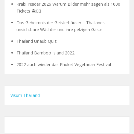
Krabi Insider 2026 Warum Bilder mehr sagen als 1000
Tickets 🏝️🧗‍♂️
Das Geheimnis der Geisterhäuser – Thailands
unsichtbare Wächter und ihre pelzigen Gäste
Thailand Urlaub Quiz
Thailand Bamboo Island 2022
2022 auch wieder das Phuket Vegetarian Festival
Visum Thailand