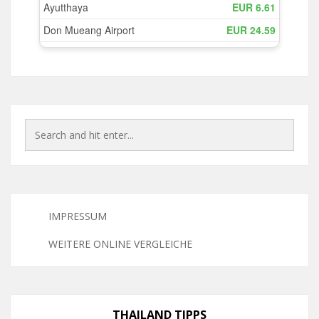
IMPRESSUM
WEITERE ONLINE VERGLEICHE
THAILAND TIPPS