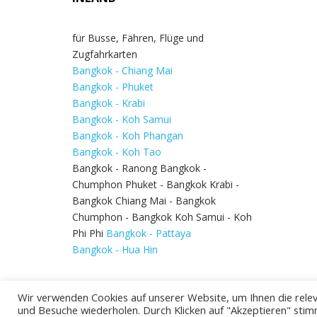
für Busse, Fähren, Flüge und
Zugfahrkarten
Bangkok - Chiang Mai
Bangkok - Phuket
Bangkok - Krabi
Bangkok - Koh Samui
Bangkok - Koh Phangan
Bangkok - Koh Tao
Bangkok - Ranong Bangkok -
Chumphon Phuket - Bangkok Krabi -
Bangkok Chiang Mai - Bangkok
Chumphon - Bangkok Koh Samui - Koh
Phi Phi
Bangkok - Pattaya
Bangkok - Hua Hin
Wir verwenden Cookies auf unserer Website, um Ihnen die relev
und Besuche wiederholen. Durch Klicken auf "Akzeptieren" stim