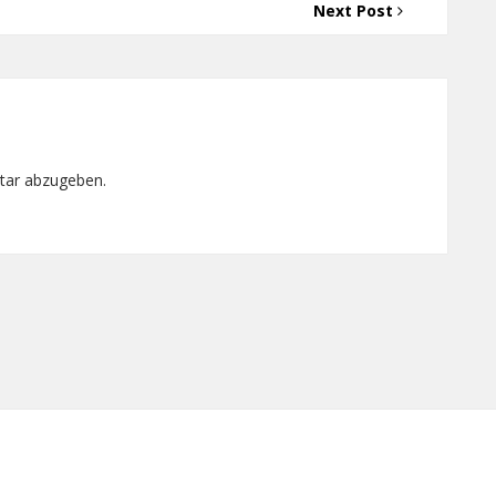
Next Post
tar abzugeben.