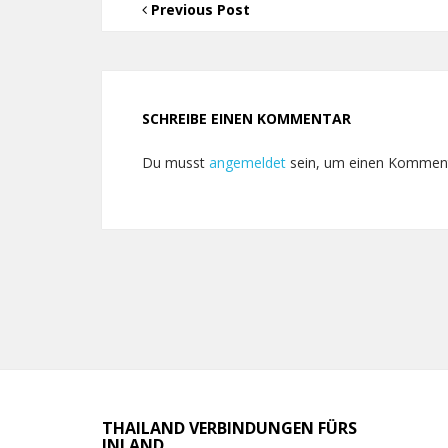
Previous Post
SCHREIBE EINEN KOMMENTAR
Du musst
angemeldet
sein, um einen Kommen
THAILAND VERBINDUNGEN FÜRS
INLAND