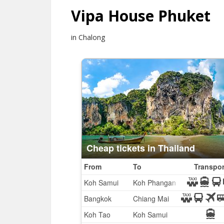
Vipa House Phuket
in Chalong