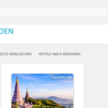
NDEN
BOTE VERGLEICHEN
HOTELS NACH REGIONEN