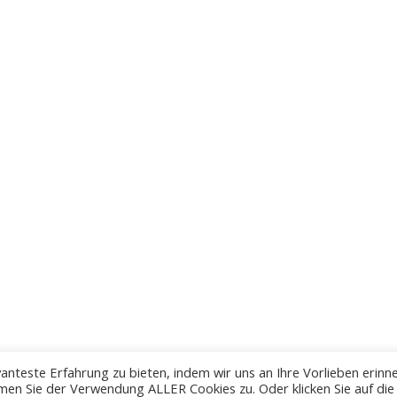
anteste Erfahrung zu bieten, indem wir uns an Ihre Vorlieben erinn
men Sie der Verwendung ALLER Cookies zu. Oder klicken Sie auf die