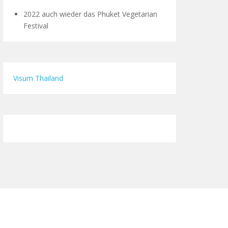
2022 auch wieder das Phuket Vegetarian
Festival
Visum Thailand