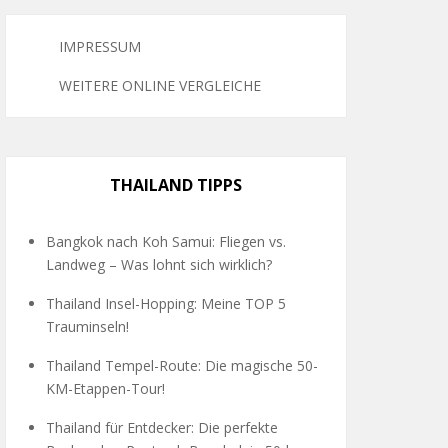
IMPRESSUM
WEITERE ONLINE VERGLEICHE
THAILAND TIPPS
Bangkok nach Koh Samui: Fliegen vs.
Landweg – Was lohnt sich wirklich?
Thailand Insel-Hopping: Meine TOP 5
Trauminseln!
Thailand Tempel-Route: Die magische 50-
KM-Etappen-Tour!
Thailand für Entdecker: Die perfekte