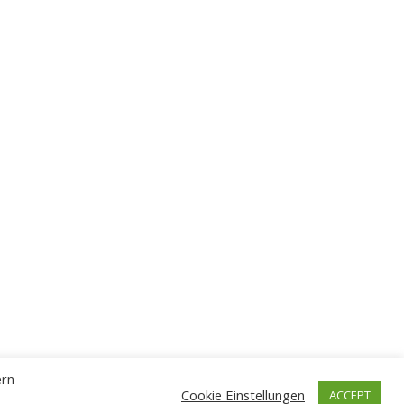
ern
Cookie Einstellungen
ACCEPT