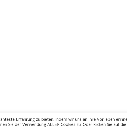
anteste Erfahrung zu bieten, indem wir uns an Ihre Vorlieben erinn
men Sie der Verwendung ALLER Cookies zu. Oder klicken Sie auf die