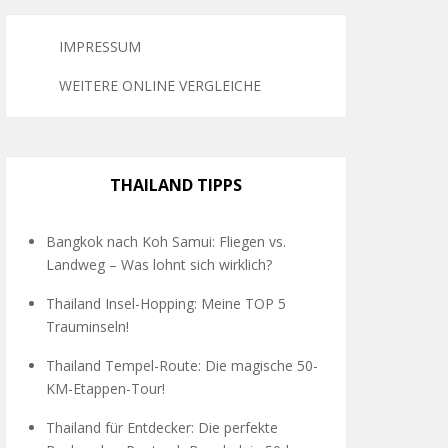
IMPRESSUM
WEITERE ONLINE VERGLEICHE
THAILAND TIPPS
Bangkok nach Koh Samui: Fliegen vs.
Landweg – Was lohnt sich wirklich?
Thailand Insel-Hopping: Meine TOP 5
Trauminseln!
Thailand Tempel-Route: Die magische 50-
KM-Etappen-Tour!
Thailand für Entdecker: Die perfekte