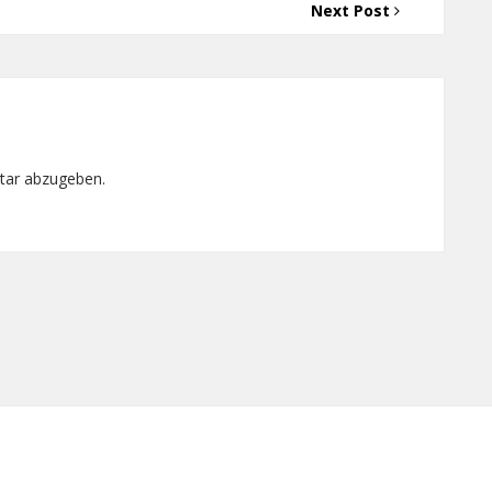
Next Post
tar abzugeben.