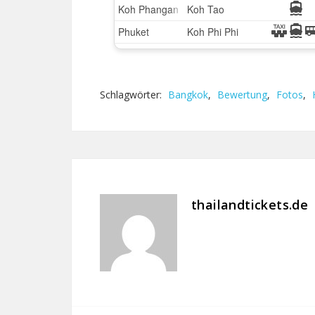
Schlagwörter:
Bangkok
,
Bewertung
,
Fotos
,
thailandtickets.de