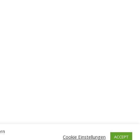
ern
Cookie Einstellungen
ACCEPT