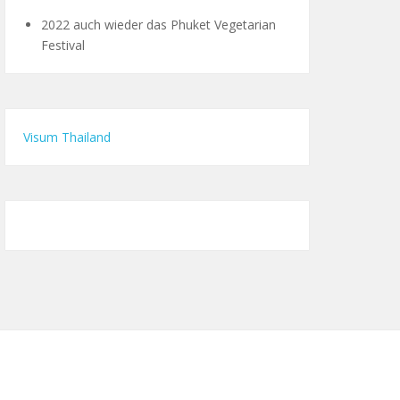
2022 auch wieder das Phuket Vegetarian
Festival
Visum Thailand