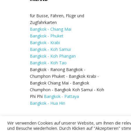
für Busse, Fähren, Flüge und
Zugfahrkarten
Bangkok - Chiang Mai
Bangkok - Phuket
Bangkok - Krabi
Bangkok - Koh Samui
Bangkok - Koh Phangan
Bangkok - Koh Tao
Bangkok - Ranong Bangkok -
Chumphon Phuket - Bangkok Krabi -
Bangkok Chiang Mai - Bangkok
Chumphon - Bangkok Koh Samui - Koh
Phi Phi
Bangkok - Pattaya
Bangkok - Hua Hin
Wir verwenden Cookies auf unserer Website, um Ihnen die relev
und Besuche wiederholen. Durch Klicken auf "Akzeptieren" stim