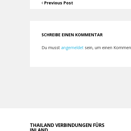
Previous Post
SCHREIBE EINEN KOMMENTAR
Du musst
angemeldet
sein, um einen Kommen
THAILAND VERBINDUNGEN FÜRS
INLAND