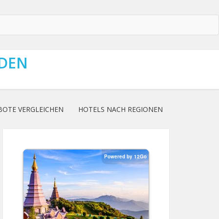
NDEN
BOTE VERGLEICHEN
HOTELS NACH REGIONEN