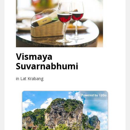
Vismaya
Suvarnabhumi
in Lat Krabang