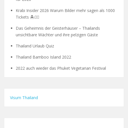
Krabi Insider 2026 Warum Bilder mehr sagen als 1000
Tickets 🏝️🧗‍♂️
Das Geheimnis der Geisterhäuser – Thailands
unsichtbare Wächter und ihre pelzigen Gäste
Thailand Urlaub Quiz
Thailand Bamboo Island 2022
2022 auch wieder das Phuket Vegetarian Festival
Visum Thailand