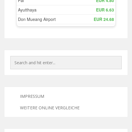
IMPRESSUM
WEITERE ONLINE VERGLEICHE