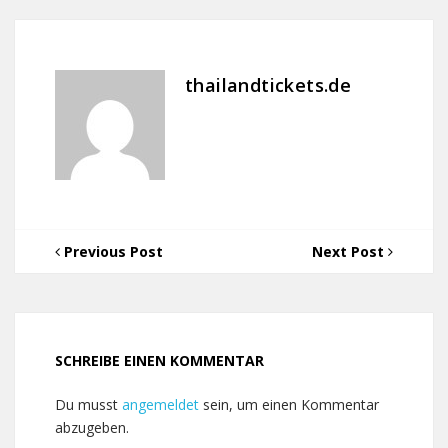
thailandtickets.de
Previous Post
Next Post
SCHREIBE EINEN KOMMENTAR
Du musst
angemeldet
sein, um einen Kommentar
abzugeben.