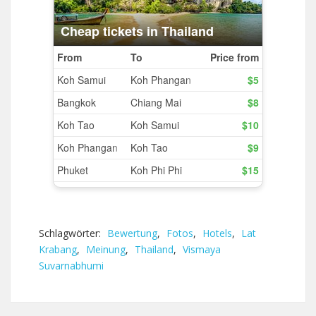
Schlagwörter:
Bewertung
,
Fotos
,
Hotels
,
Lat
Krabang
,
Meinung
,
Thailand
,
Vismaya
Suvarnabhumi