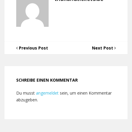
Previous Post
Next Post
SCHREIBE EINEN KOMMENTAR
Du musst
angemeldet
sein, um einen Kommentar
abzugeben.