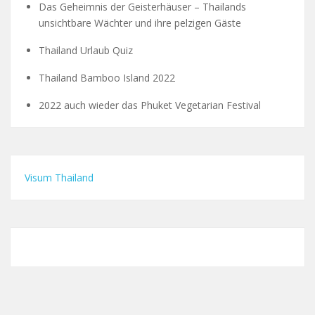
Das Geheimnis der Geisterhäuser – Thailands
unsichtbare Wächter und ihre pelzigen Gäste
Thailand Urlaub Quiz
Thailand Bamboo Island 2022
2022 auch wieder das Phuket Vegetarian Festival
Visum Thailand