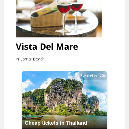
Vista Del Mare
in Lamai Beach