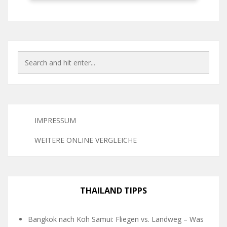
IMPRESSUM
WEITERE ONLINE VERGLEICHE
THAILAND TIPPS
Bangkok nach Koh Samui: Fliegen vs. Landweg – Was