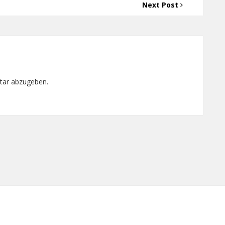
Next Post
tar abzugeben.