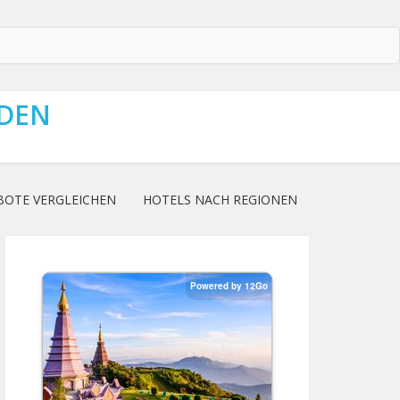
NDEN
BOTE VERGLEICHEN
HOTELS NACH REGIONEN