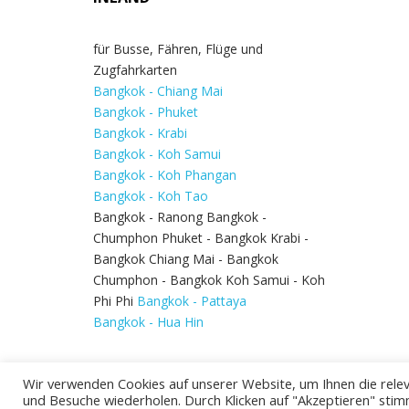
für Busse, Fähren, Flüge und
Zugfahrkarten
Bangkok - Chiang Mai
Bangkok - Phuket
Bangkok - Krabi
Bangkok - Koh Samui
Bangkok - Koh Phangan
Bangkok - Koh Tao
Bangkok - Ranong Bangkok -
Chumphon Phuket - Bangkok Krabi -
Bangkok Chiang Mai - Bangkok
Chumphon - Bangkok Koh Samui - Koh
Phi Phi
Bangkok - Pattaya
Bangkok - Hua Hin
Wir verwenden Cookies auf unserer Website, um Ihnen die relev
und Besuche wiederholen. Durch Klicken auf "Akzeptieren" stim