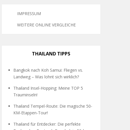
IMPRESSUM
WEITERE ONLINE VERGLEICHE
THAILAND TIPPS
Bangkok nach Koh Samui: Fliegen vs.
Landweg – Was lohnt sich wirklich?
Thailand Insel-Hopping: Meine TOP 5
Trauminseln!
Thailand Tempel-Route: Die magische 50-
KM-Etappen-Tour!
Thailand für Entdecker: Die perfekte