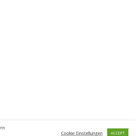
ern
Cookie Einstellungen
ACCEPT