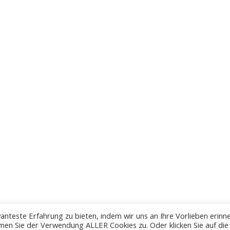
anteste Erfahrung zu bieten, indem wir uns an Ihre Vorlieben erinn
men Sie der Verwendung ALLER Cookies zu. Oder klicken Sie auf die