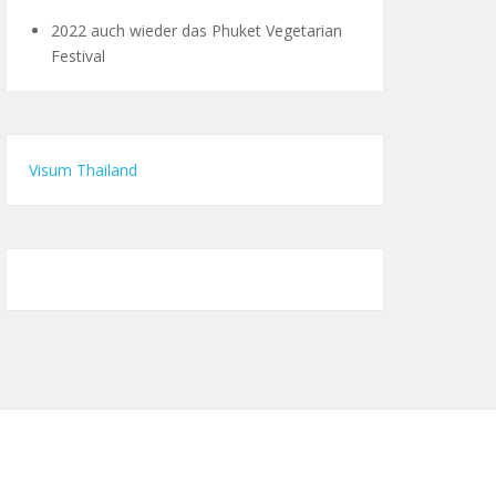
2022 auch wieder das Phuket Vegetarian
Festival
Visum Thailand