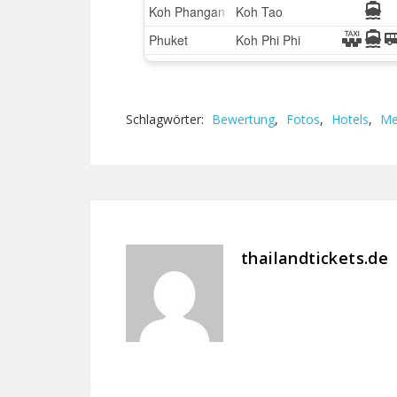
Schlagwörter:
Bewertung
,
Fotos
,
Hotels
,
Me
thailandtickets.de