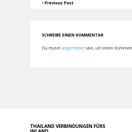
Previous Post
SCHREIBE EINEN KOMMENTAR
Du musst
angemeldet
sein, um einen Kommen
THAILAND VERBINDUNGEN FÜRS
INLAND