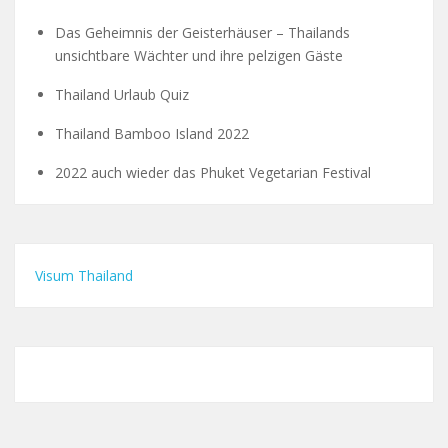
Das Geheimnis der Geisterhäuser – Thailands
unsichtbare Wächter und ihre pelzigen Gäste
Thailand Urlaub Quiz
Thailand Bamboo Island 2022
2022 auch wieder das Phuket Vegetarian Festival
Visum Thailand