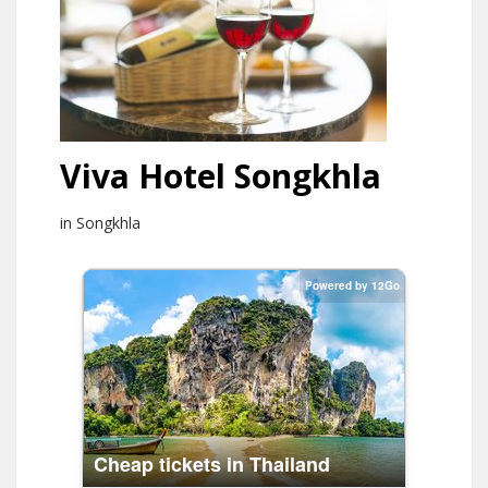
Viva Hotel Songkhla
in Songkhla