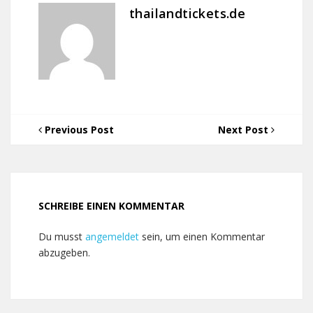
thailandtickets.de
Previous Post
Next Post
SCHREIBE EINEN KOMMENTAR
Du musst
angemeldet
sein, um einen Kommentar
abzugeben.