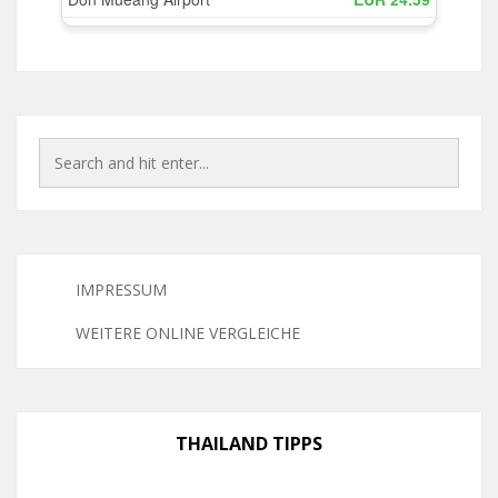
IMPRESSUM
WEITERE ONLINE VERGLEICHE
THAILAND TIPPS