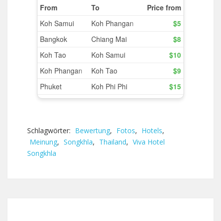
Schlagwörter:
Bewertung
,
Fotos
,
Hotels
,
Meinung
,
Songkhla
,
Thailand
,
Viva Hotel
Songkhla