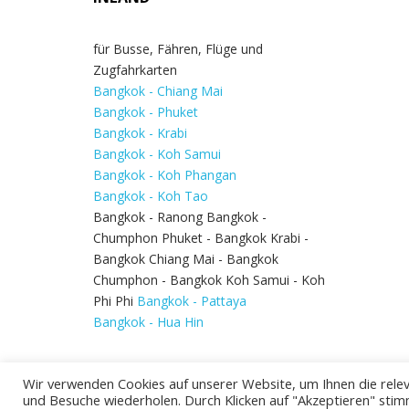
für Busse, Fähren, Flüge und
Zugfahrkarten
Bangkok - Chiang Mai
Bangkok - Phuket
Bangkok - Krabi
Bangkok - Koh Samui
Bangkok - Koh Phangan
Bangkok - Koh Tao
Bangkok - Ranong Bangkok -
Chumphon Phuket - Bangkok Krabi -
Bangkok Chiang Mai - Bangkok
Chumphon - Bangkok Koh Samui - Koh
Phi Phi
Bangkok - Pattaya
Bangkok - Hua Hin
Wir verwenden Cookies auf unserer Website, um Ihnen die relev
und Besuche wiederholen. Durch Klicken auf "Akzeptieren" stim