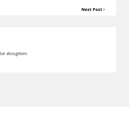
Next Post
tar abzugeben.