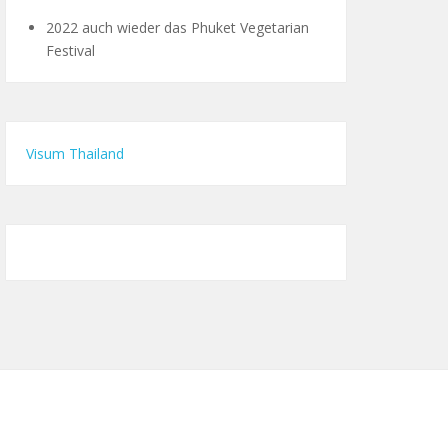
2022 auch wieder das Phuket Vegetarian
Festival
Visum Thailand