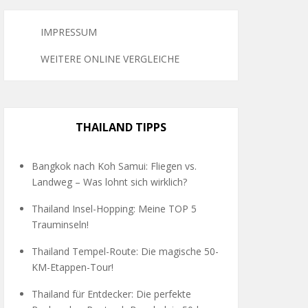
IMPRESSUM
WEITERE ONLINE VERGLEICHE
THAILAND TIPPS
Bangkok nach Koh Samui: Fliegen vs.
Landweg – Was lohnt sich wirklich?
Thailand Insel-Hopping: Meine TOP 5
Trauminseln!
Thailand Tempel-Route: Die magische 50-
KM-Etappen-Tour!
Thailand für Entdecker: Die perfekte