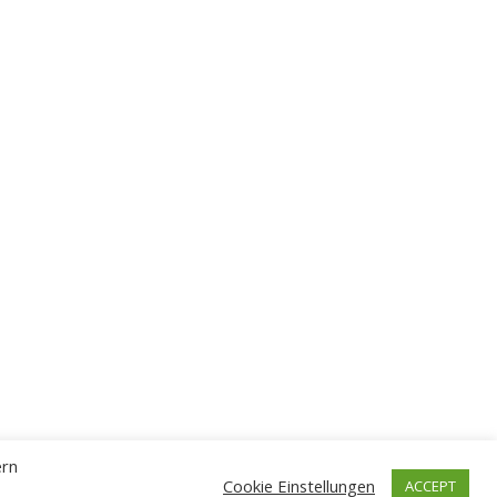
ern
Cookie Einstellungen
ACCEPT