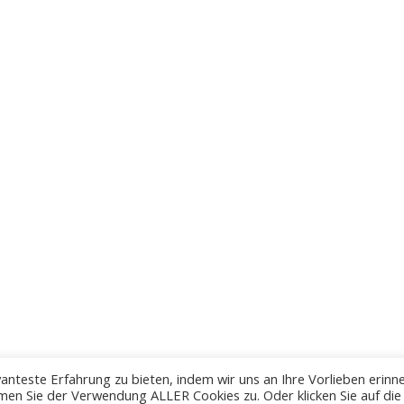
anteste Erfahrung zu bieten, indem wir uns an Ihre Vorlieben erinn
men Sie der Verwendung ALLER Cookies zu. Oder klicken Sie auf die