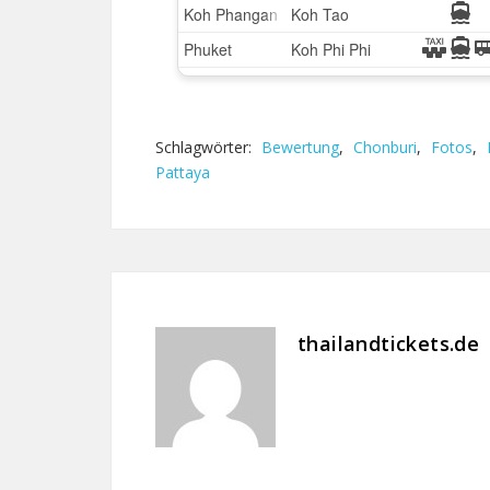
Schlagwörter:
Bewertung
,
Chonburi
,
Fotos
,
Pattaya
thailandtickets.de