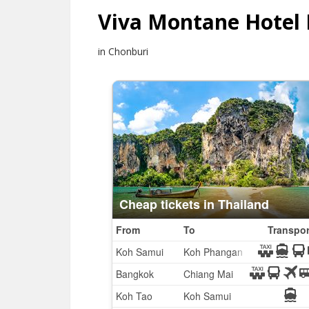
Viva Montane Hotel 
in Chonburi