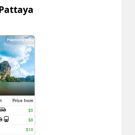
Pattaya