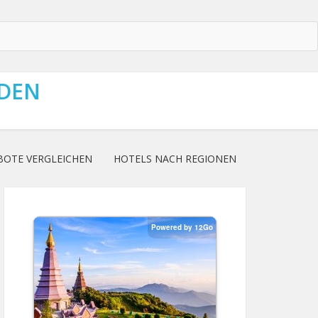
NDEN
BOTE VERGLEICHEN
HOTELS NACH REGIONEN