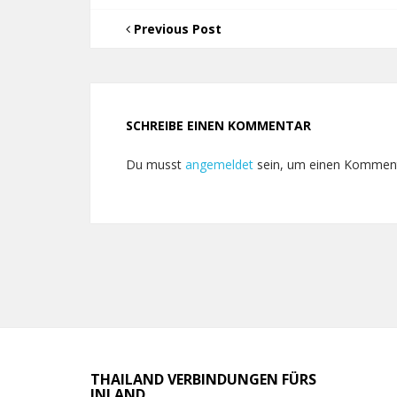
Previous Post
SCHREIBE EINEN KOMMENTAR
Du musst
angemeldet
sein, um einen Kommen
THAILAND VERBINDUNGEN FÜRS
INLAND