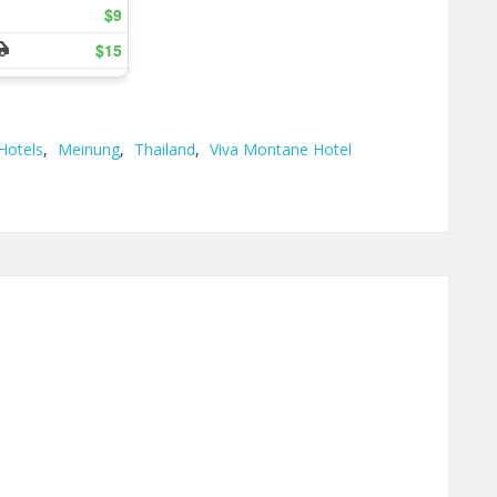
Hotels
,
Meinung
,
Thailand
,
Viva Montane Hotel