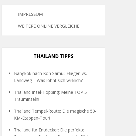
IMPRESSUM
WEITERE ONLINE VERGLEICHE
THAILAND TIPPS
Bangkok nach Koh Samui: Fliegen vs.
Landweg – Was lohnt sich wirklich?
Thailand Insel-Hopping: Meine TOP 5
Trauminseln!
Thailand Tempel-Route: Die magische 50-
KM-Etappen-Tour!
Thailand für Entdecker: Die perfekte