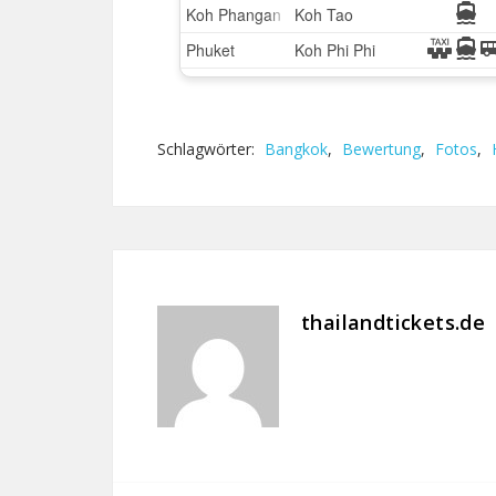
Schlagwörter:
Bangkok
,
Bewertung
,
Fotos
,
thailandtickets.de