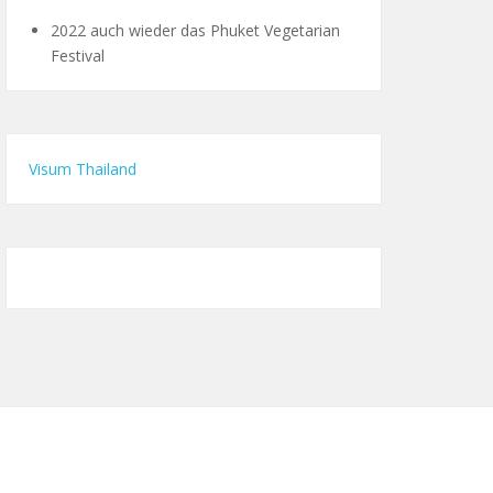
2022 auch wieder das Phuket Vegetarian
Festival
Visum Thailand