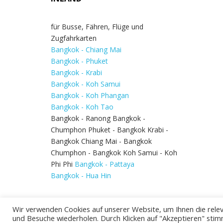
für Busse, Fähren, Flüge und
Zugfahrkarten
Bangkok - Chiang Mai
Bangkok - Phuket
Bangkok - Krabi
Bangkok - Koh Samui
Bangkok - Koh Phangan
Bangkok - Koh Tao
Bangkok - Ranong Bangkok -
Chumphon Phuket - Bangkok Krabi -
Bangkok Chiang Mai - Bangkok
Chumphon - Bangkok Koh Samui - Koh
Phi Phi
Bangkok - Pattaya
Bangkok - Hua Hin
Wir verwenden Cookies auf unserer Website, um Ihnen die relev
und Besuche wiederholen. Durch Klicken auf "Akzeptieren" stim