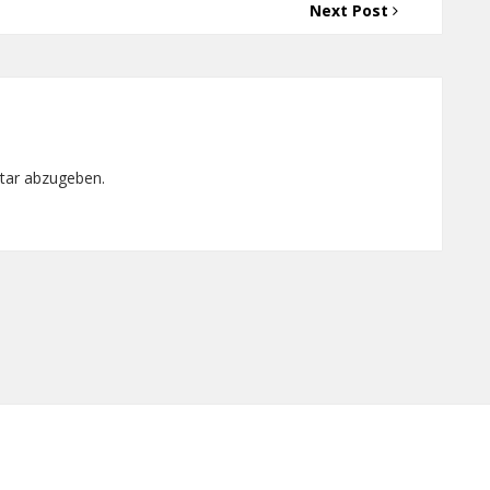
Next Post
tar abzugeben.