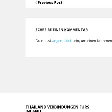
Previous Post
SCHREIBE EINEN KOMMENTAR
Du musst
angemeldet
sein, um einen Kommen
THAILAND VERBINDUNGEN FÜRS
INLAND