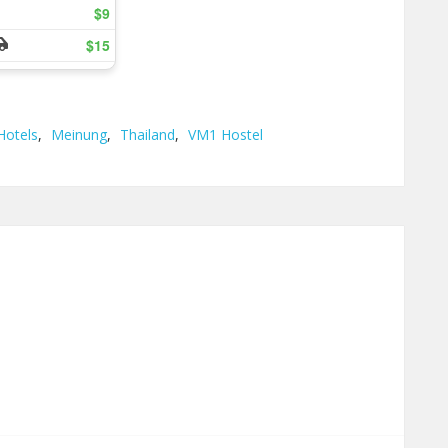
Hotels
,
Meinung
,
Thailand
,
VM1 Hostel