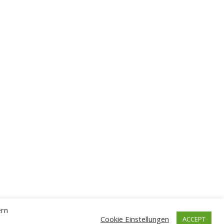
ern
Cookie Einstellungen
ACCEPT