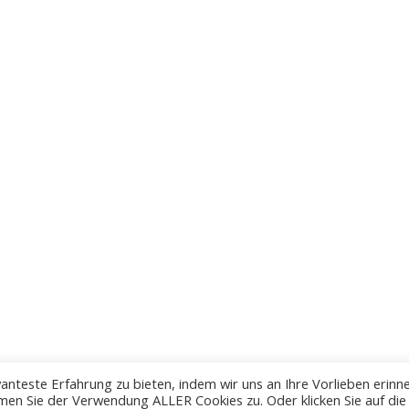
anteste Erfahrung zu bieten, indem wir uns an Ihre Vorlieben erinn
men Sie der Verwendung ALLER Cookies zu. Oder klicken Sie auf die