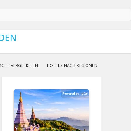
NDEN
BOTE VERGLEICHEN
HOTELS NACH REGIONEN