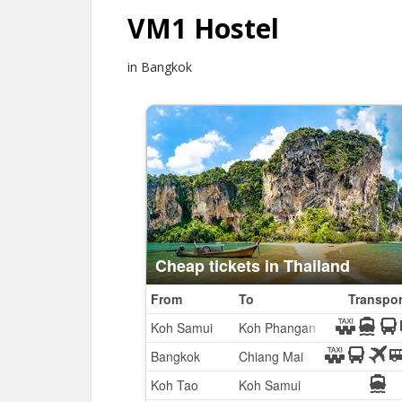
VM1 Hostel
in Bangkok