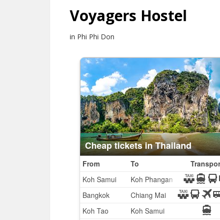
Voyagers Hostel
in Phi Phi Don