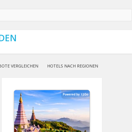
NDEN
BOTE VERGLEICHEN
HOTELS NACH REGIONEN