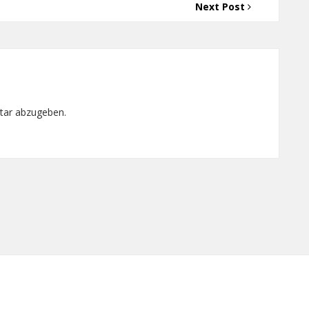
Next Post
tar abzugeben.