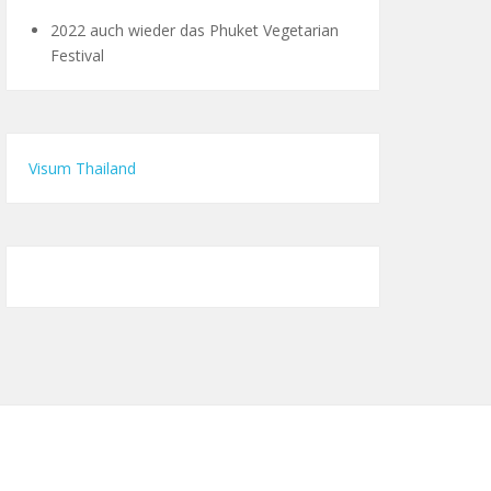
2022 auch wieder das Phuket Vegetarian
Festival
Visum Thailand