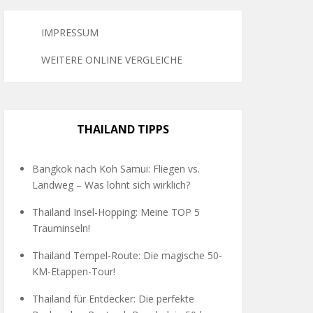
IMPRESSUM
WEITERE ONLINE VERGLEICHE
THAILAND TIPPS
Bangkok nach Koh Samui: Fliegen vs.
Landweg – Was lohnt sich wirklich?
Thailand Insel-Hopping: Meine TOP 5
Trauminseln!
Thailand Tempel-Route: Die magische 50-
KM-Etappen-Tour!
Thailand für Entdecker: Die perfekte