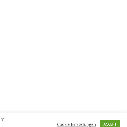
ern
Cookie Einstellungen
ACCEPT