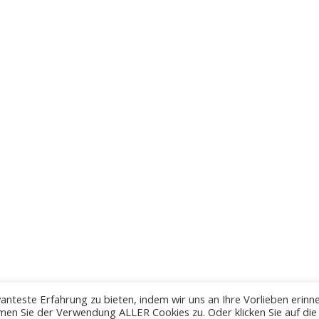
anteste Erfahrung zu bieten, indem wir uns an Ihre Vorlieben erinn
men Sie der Verwendung ALLER Cookies zu. Oder klicken Sie auf die