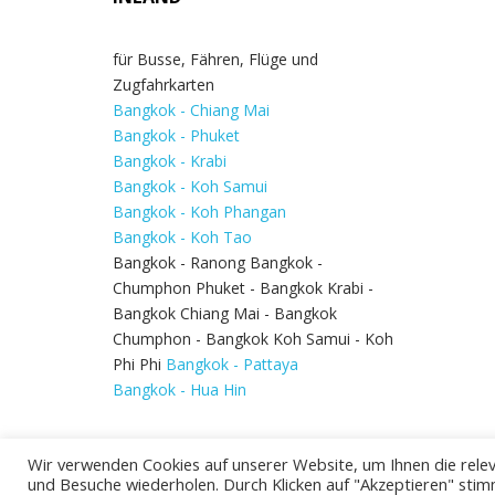
für Busse, Fähren, Flüge und
Zugfahrkarten
Bangkok - Chiang Mai
Bangkok - Phuket
Bangkok - Krabi
Bangkok - Koh Samui
Bangkok - Koh Phangan
Bangkok - Koh Tao
Bangkok - Ranong Bangkok -
Chumphon Phuket - Bangkok Krabi -
Bangkok Chiang Mai - Bangkok
Chumphon - Bangkok Koh Samui - Koh
Phi Phi
Bangkok - Pattaya
Bangkok - Hua Hin
Wir verwenden Cookies auf unserer Website, um Ihnen die relev
und Besuche wiederholen. Durch Klicken auf "Akzeptieren" stim