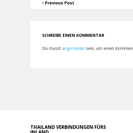
Previous Post
SCHREIBE EINEN KOMMENTAR
Du musst
angemeldet
sein, um einen Kommen
THAILAND VERBINDUNGEN FÜRS
INLAND