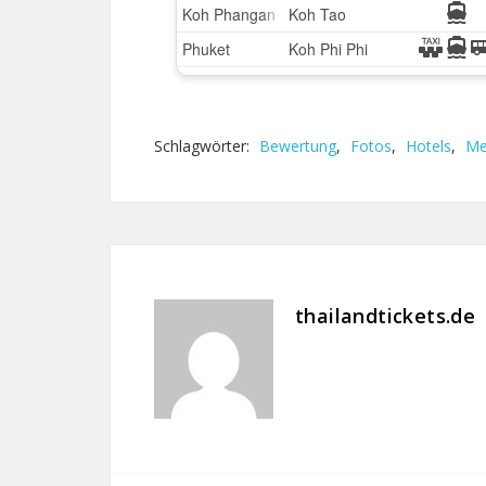
Schlagwörter:
Bewertung
,
Fotos
,
Hotels
,
Me
thailandtickets.de